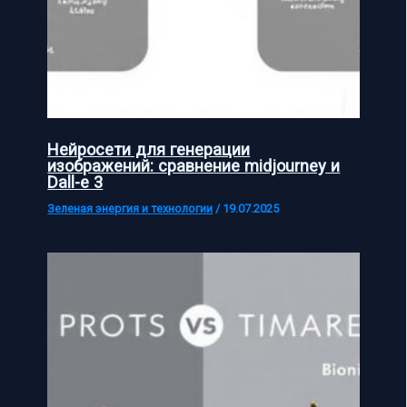
Нейросети для генерации
изображений: сравнение midjourney и
Dall-e 3
Зеленая энергия и технологии
/
19.07.2025