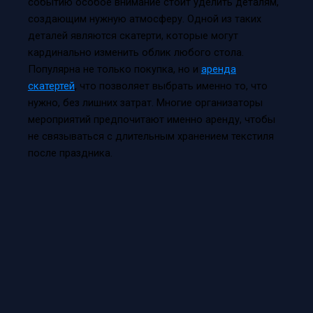
событию особое внимание стоит уделить деталям,
создающим нужную атмосферу. Одной из таких
деталей являются скатерти, которые могут
кардинально изменить облик любого стола.
Популярна не только покупка, но и
аренда
скатертей
, что позволяет выбрать именно то, что
нужно, без лишних затрат. Многие организаторы
мероприятий предпочитают именно аренду, чтобы
не связываться с длительным хранением текстиля
после праздника.