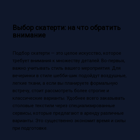
Выбор скатерти: на что обратить
внимание
Подбор скатерти — это целое искусство, которое
требует внимания к множеству деталей. Во-первых,
важно учитывать стиль вашего мероприятия. Для
вечеринки в стиле шебби-шик подойдут воздушные,
легкие ткани, а если вы планируете формальную
встречу, стоит рассмотреть более строгие и
классические варианты. Удобнее всего заказывать
столовые текстили через специализированные
сервисы, которые предлагают в аренду различные
варианты. Это существенно экономит время и силы
при подготовке.