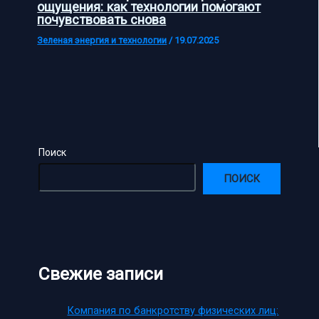
ощущения: как технологии помогают
почувствовать снова
Зеленая энергия и технологии
/
19.07.2025
Поиск
ПОИСК
Свежие записи
Компания по банкротству физических лиц: