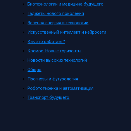
Биотехнологии и медицина будущего
Гаджеты нового поколения
Зеленая энергия и технологии
Искусственный интеллект и нейросети
Как это работает?
Космос: Новые горизонты
Новости высоких технологий
Общая
Прогнозы и футурология
Робототехника и автоматизация
Транспорт будущего