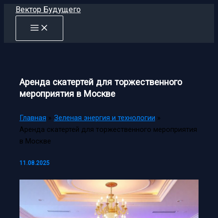
Перейти
Вектор Будущего
к
содержимому
Аренда скатертей для торжественного
мероприятия в Москве
Главная
Зеленая энергия и технологии
Аренда скатертей для торжественного мероприятия
в Москве
11.08.2025