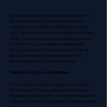
При выборе компании для аренды внимательно
изучите ассортимент. Некоторые предлагают
уникальные, эксклюзивные варианты, а другие
могут предоставить классические решения. Важно,
чтобы у вас была возможность выбора, который
соответствует вашему видению мероприятия.
Многие producentы также предлагают ткань на
выбор, что позволяет в дальнейшем, после
заключения договора, уточнить детали.
Советы по уходу за скатертями
Если вы берете скатерти в аренду, вам не нужно
беспокоиться о стирке, однако стоит помнить о
бережном обращении. Не оставляйте пятна надолго
и всегда уточняйте у арендодателя, каковы правила