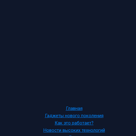
Главная
Гаджеты нового поколения
Как это работает?
Новости высоких технологий