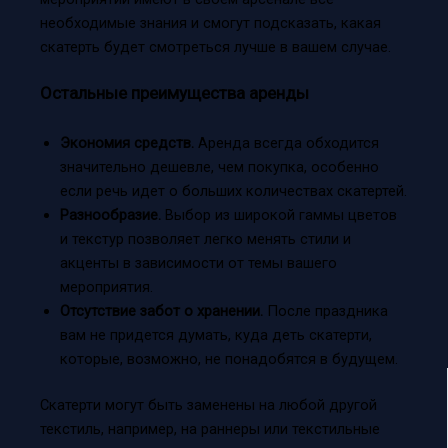
необходимые знания и смогут подсказать, какая
скатерть будет смотреться лучше в вашем случае.
Остальные преимущества аренды
Экономия средств.
Аренда всегда обходится
значительно дешевле, чем покупка, особенно
если речь идет о больших количествах скатертей.
Разнообразие.
Выбор из широкой гаммы цветов
и текстур позволяет легко менять стили и
акценты в зависимости от темы вашего
мероприятия.
Отсутствие забот о хранении.
После праздника
вам не придется думать, куда деть скатерти,
которые, возможно, не понадобятся в будущем.
Скатерти могут быть заменены на любой другой
текстиль, например, на раннеры или текстильные