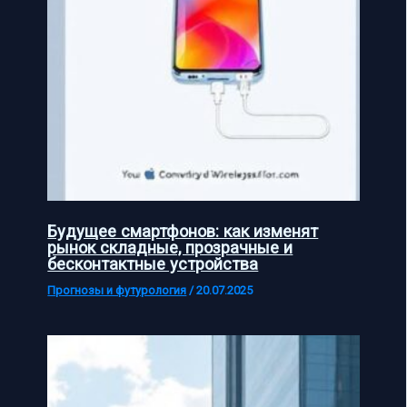
Будущее смартфонов: как изменят
рынок складные, прозрачные и
бесконтактные устройства
Прогнозы и футурология
/
20.07.2025