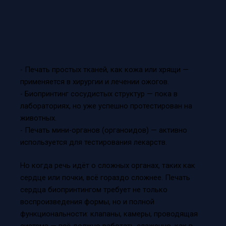
- Печать простых тканей, как кожа или хрящи —
применяется в хирургии и лечении ожогов.
- Биопринтинг сосудистых структур — пока в
лабораториях, но уже успешно протестирован на
животных.
- Печать мини-органов (органоидов) — активно
используется для тестирования лекарств.
Но когда речь идёт о сложных органах, таких как
сердце или почки, всё гораздо сложнее. Печать
сердца биопринтингом требует не только
воспроизведения формы, но и полной
функциональности: клапаны, камеры, проводящая