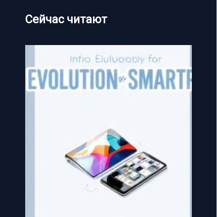
Сейчас читают