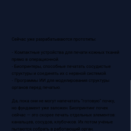
Сейчас уже разрабатываются прототипы:
- Компактные устройства для печати кожных тканей
прямо в операционной.
- Биопринтеры, способные печатать сосудистые
структуры и соединять их с нервной системой.
- Программы ИИ для моделирования структуры
органов перед печатью.
Да, пока они не могут напечатать "готовую" почку,
но фундамент уже заложен. Биопринтинг почек
сейчас — это скорее печать отдельных элементов:
канальцев, сосудов, клубочков. Их потом учёные
пытаются собрать в работающий орган.