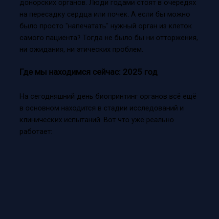
донорских органов. Люди годами стоят в очередях
на пересадку сердца или почек. А если бы можно
было просто "напечатать" нужный орган из клеток
самого пациента? Тогда не было бы ни отторжения,
ни ожидания, ни этических проблем.
Где мы находимся сейчас: 2025 год
На сегодняшний день биопринтинг органов всё ещё
в основном находится в стадии исследований и
клинических испытаний. Вот что уже реально
работает: