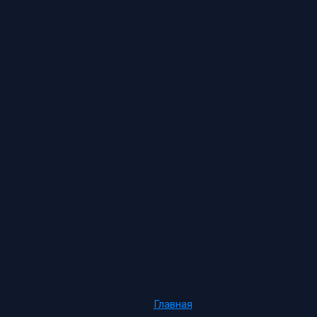
Главная