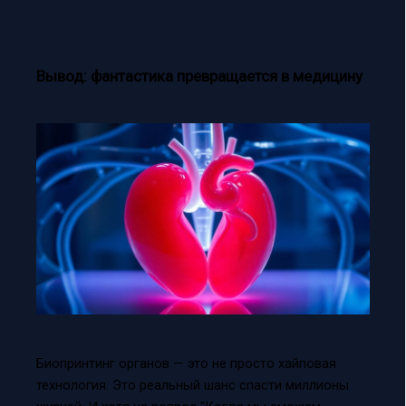
Вывод: фантастика превращается в медицину
Биопринтинг органов — это не просто хайповая
технология. Это реальный шанс спасти миллионы