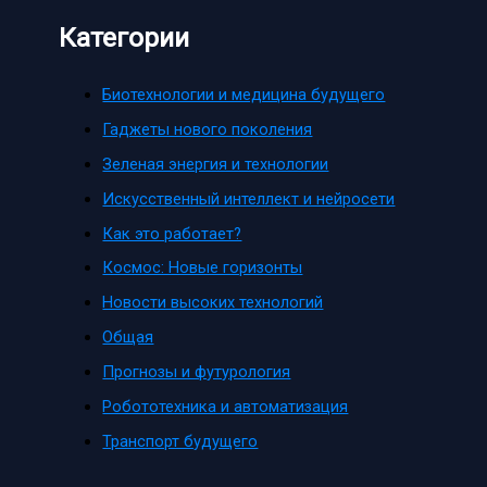
Категории
Биотехнологии и медицина будущего
Гаджеты нового поколения
Зеленая энергия и технологии
Искусственный интеллект и нейросети
Как это работает?
Космос: Новые горизонты
Новости высоких технологий
Общая
Прогнозы и футурология
Робототехника и автоматизация
Транспорт будущего