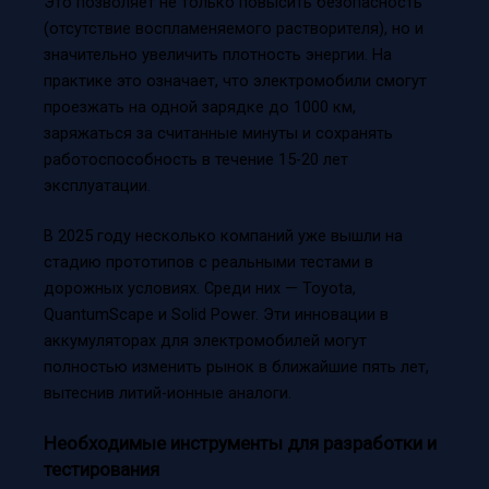
Это позволяет не только повысить безопасность
(отсутствие воспламеняемого растворителя), но и
значительно увеличить плотность энергии. На
практике это означает, что электромобили смогут
проезжать на одной зарядке до 1000 км,
заряжаться за считанные минуты и сохранять
работоспособность в течение 15-20 лет
эксплуатации.
В 2025 году несколько компаний уже вышли на
стадию прототипов с реальными тестами в
дорожных условиях. Среди них — Toyota,
QuantumScape и Solid Power. Эти инновации в
аккумуляторах для электромобилей могут
полностью изменить рынок в ближайшие пять лет,
вытеснив литий-ионные аналоги.
Необходимые инструменты для разработки и
тестирования