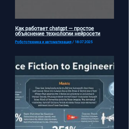
Как работает chatgpt — простое
объяснение технологии нейросети
Робототехника и автоматизация
/
18.07.2025