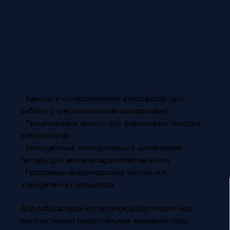
- Камеры с контролируемой атмосферой (для
работы с чувствительными материалами)
- Прецизионные прессы для формования твердых
электролитов
- Импедансные спектроскопы и циклические
тестеры для анализа характеристик ячеек
- Программы моделирования тепловых и
электрических процессов
Для лабораторий и стартапов, работающих над
перспективами твердотельных аккумуляторов,