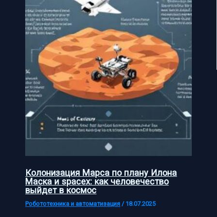
Колонизация Марса по плану Илона
Маска и spacex: как человечество
выйдет в космос
Робототехника и автоматизация
/
18.07.2025