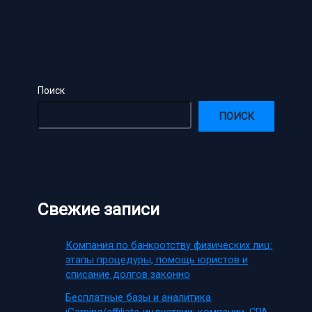
Поиск
ПОИСК
Свежие записи
Компания по банкротству физических лиц:
этапы процедуры, помощь юристов и
списание долгов законно
Бесплатные базы и аналитика