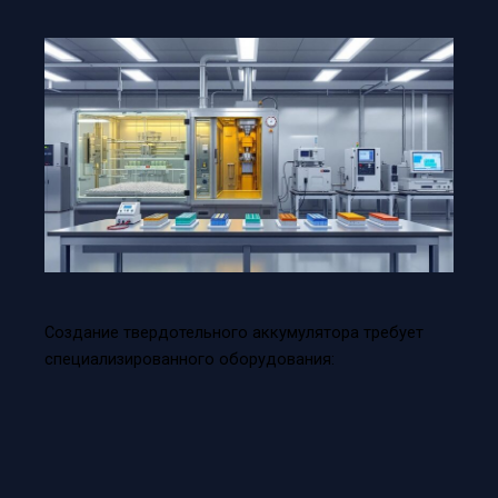
Создание твердотельного аккумулятора требует
специализированного оборудования: