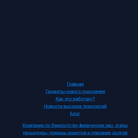
Главная
Гаджеты нового поколения
Как это работает?
Новости высоких технологий
Блог
Компания по банкротству физических лиц: этапы
процедуры, помощь юристов и списание долгов