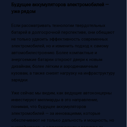
Будущее аккумуляторов электромобилей —
уже рядом
Если рассматривать технологии твердотельных
батарей в долгосрочной перспективе, они обещают
не только удвоить эффективность современных
электромобилей, но и изменить подход к самому
автомобилестроению. Более компактные и
энергоемкие батареи откроют двери к новым
дизайнам, более лёгким и аэродинамичным
кузовам, а также снизят нагрузку на инфраструктуру
зарядки.
Уже сейчас мы видим, как ведущие автоконцерны
инвестируют миллиарды в это направление,
понимая, что будущее аккумуляторов
электромобилей — за инновациями, которые
обеспечивают не только дальность и мощность, но
и устойчивость к климатическим и ресурсным