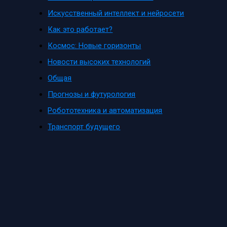
Искусственный интеллект и нейросети
Как это работает?
Космос: Новые горизонты
Новости высоких технологий
Общая
Прогнозы и футурология
Робототехника и автоматизация
Транспорт будущего