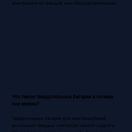
электролита на твёрдый, они обещали революцию.
Что такое твердотельные батареи и почему
они важны?
Твердотельные батареи для электромобилей
используют твердый электролит вместо жидкого.