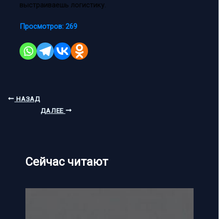
выстраиваешь логистику.
Просмотров:
269
НАЗАД
ДАЛЕЕ
Сейчас читают