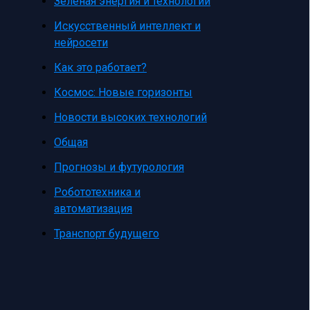
Зеленая энергия и технологии
Искусственный интеллект и
нейросети
Как это работает?
Космос: Новые горизонты
Новости высоких технологий
Общая
Прогнозы и футурология
Робототехника и
автоматизация
Транспорт будущего