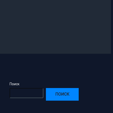
Поиск
ПОИСК