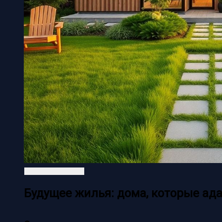
Будущее жилья: дома, которые ада