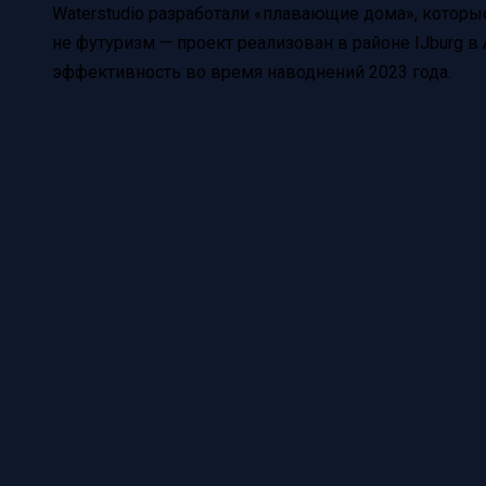
Waterstudio разработали «плавающие дома», которы
не футуризм — проект реализован в районе IJburg 
эффективность во время наводнений 2023 года.