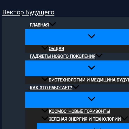
Поиск
Перейти
Вектор Будущего
к
содержимому
ГЛАВНАЯ
ОБЩАЯ
ГАДЖЕТЫ НОВОГО ПОКОЛЕНИЯ
БИОТЕХНОЛОГИИ И МЕДИЦИНА БУДУ
КАК ЭТО РАБОТАЕТ?
КОСМОС: НОВЫЕ ГОРИЗОНТЫ
ЗЕЛЕНАЯ ЭНЕРГИЯ И ТЕХНОЛОГИИ