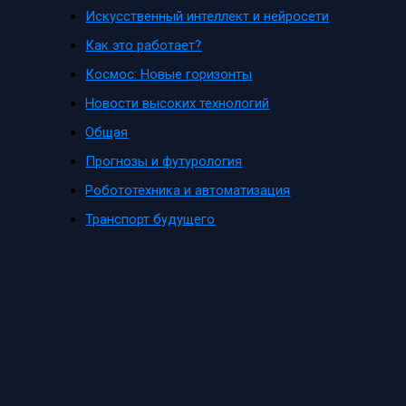
Искусственный интеллект и нейросети
Как это работает?
Космос: Новые горизонты
Новости высоких технологий
Общая
Прогнозы и футурология
Робототехника и автоматизация
Транспорт будущего