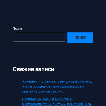
Поиск
ПОИСК
Свежие записи
Компания по банкротству физических лиц:
этапы процедуры, помощь юристов и
списание долгов законно
Бесплатные базы и аналитика
iGaming/affiliate-индустрии: компании, CPA-