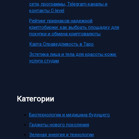
сети, программы, Telegram-каналы и
контакты C-level
Рейтинг признаков надежной
криптобиржи: как выбрать площадку для
покупки и обмена криптовалюты
Карта Справедливость в Таро
Эстетика лица и тела для красоты кожи:
услуги студии
Категории
Биотехнологии и медицина будущего
Гаджеты нового поколения
Зеленая энергия и технологии