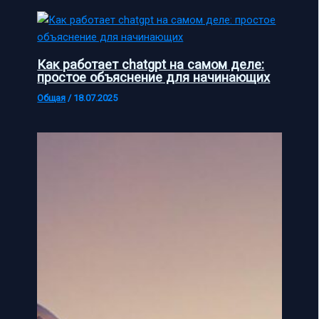
Как работает chatgpt на самом деле:
простое объяснение для начинающих
Общая
/
18.07.2025