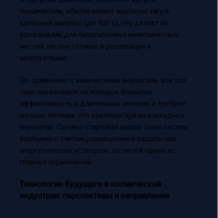
термические, обеспечивают высокую тягу и
удельный импульс (до 900 с), что делает их
идеальными для пилотируемых межпланетных
миссий, но они сложны в реализации и
эксплуатации.
По сравнению с химическими аналогами, все три
типа показывают на порядок большую
эффективность в длительных миссиях и требуют
меньше топлива, что критично при межзвездных
перелетах. Однако стартовая масса таких систем,
особенно с учетом радиационной защиты или
энергетических установок, остается одним из
главных ограничений.
Технологии будущего в космической
индустрии: перспективы и направления