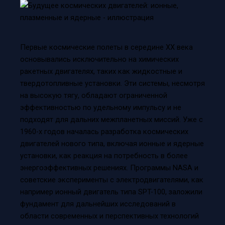
Первые космические полеты в середине XX века
основывались исключительно на химических
ракетных двигателях, таких как жидкостные и
твердотопливные установки. Эти системы, несмотря
на высокую тягу, обладают ограниченной
эффективностью по удельному импульсу и не
подходят для дальних межпланетных миссий. Уже с
1960-х годов началась разработка космических
двигателей нового типа, включая ионные и ядерные
установки, как реакция на потребность в более
энергоэффективных решениях. Программы NASA и
советские эксперименты с электродвигателями, как
например ионный двигатель типа SPT-100, заложили
фундамент для дальнейших исследований в
области современных и перспективных технологий