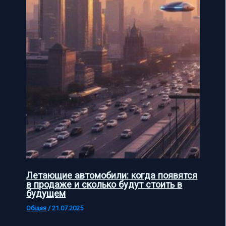
Летающие автомобили: когда появятся
в продаже и сколько будут стоить в
будущем
Общая
/
21.07.2025