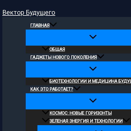
Поиск
Перейти
Вектор Будущего
к
содержимому
ГЛАВНАЯ
ОБЩАЯ
ГАДЖЕТЫ НОВОГО ПОКОЛЕНИЯ
БИОТЕХНОЛОГИИ И МЕДИЦИНА БУДУ
КАК ЭТО РАБОТАЕТ?
КОСМОС: НОВЫЕ ГОРИЗОНТЫ
ЗЕЛЕНАЯ ЭНЕРГИЯ И ТЕХНОЛОГИИ