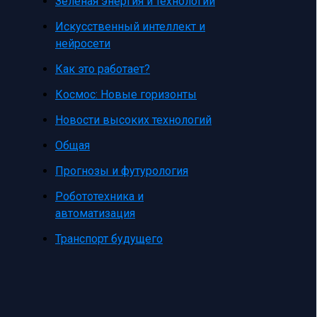
Зеленая энергия и технологии
Искусственный интеллект и
нейросети
Как это работает?
Космос: Новые горизонты
Новости высоких технологий
Общая
Прогнозы и футурология
Робототехника и
автоматизация
Транспорт будущего