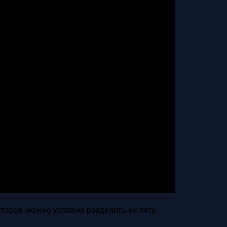
торов можно условно разделить на пять