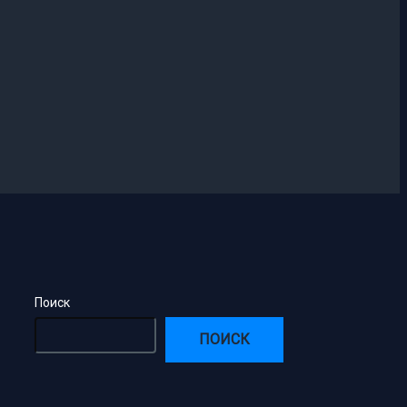
Поиск
ПОИСК