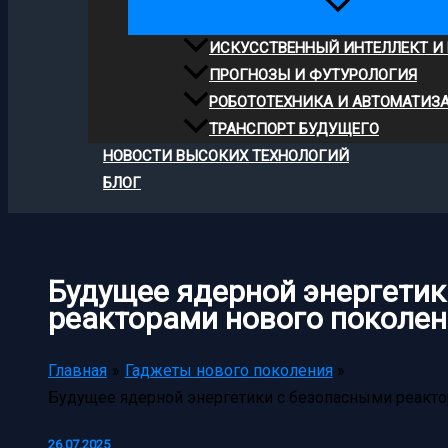
ИСКУССТВЕННЫЙ ИНТЕЛЛЕКТ И
ПРОГНОЗЫ И ФУТУРОЛОГИЯ
РОБОТОТЕХНИКА И АВТОМАТИЗ
ТРАНСПОРТ БУДУЩЕГО
НОВОСТИ ВЫСОКИХ ТЕХНОЛОГИЙ
БЛОГ
Будущее ядерной энергетик
реакторами нового поколе
Главная
Гаджеты нового поколения
Будущее ядерной энергетики с безопасными реакто
26.07.2025