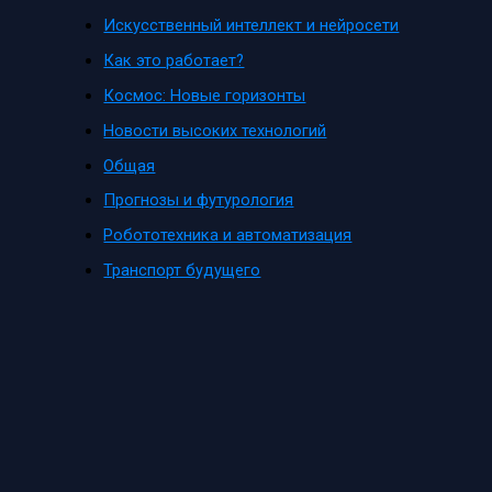
Искусственный интеллект и нейросети
Как это работает?
Космос: Новые горизонты
Новости высоких технологий
Общая
Прогнозы и футурология
Робототехника и автоматизация
Транспорт будущего