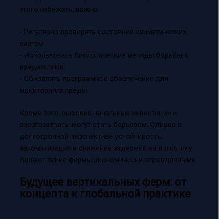
этого избежать, важно:
- Регулярно проверять состояние климатических
систем
- Использовать биологические методы борьбы с
вредителями
- Обновлять программное обеспечение для
мониторинга среды
Кроме того, высокие начальные инвестиции и
энергозатраты могут стать барьером. Однако в
долгосрочной перспективе устойчивость,
автоматизация и снижение издержек на логистику
делают такие фермы экономически оправданными.
Будущее вертикальных ферм: от
концепта к глобальной практике