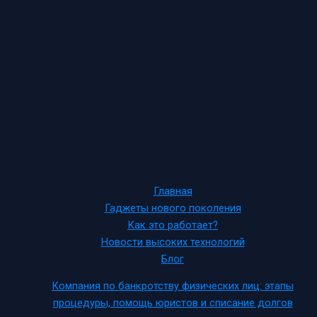
Главная
Гаджеты нового поколения
Как это работает?
Новости высоких технологий
Блог
Компания по банкротству физических лиц: этапы
процедуры, помощь юристов и списание долгов