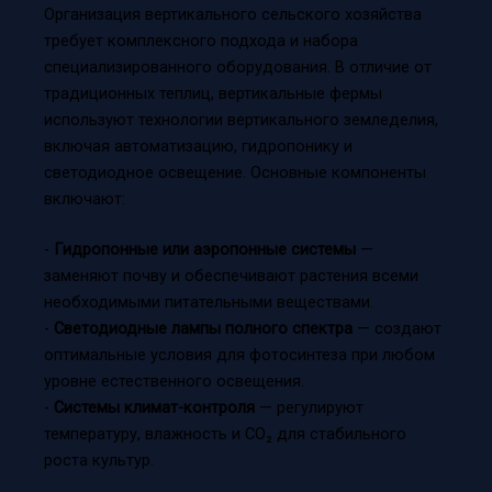
Организация вертикального сельского хозяйства
требует комплексного подхода и набора
специализированного оборудования. В отличие от
традиционных теплиц, вертикальные фермы
используют технологии вертикального земледелия,
включая автоматизацию, гидропонику и
светодиодное освещение. Основные компоненты
включают:
-
Гидропонные или аэропонные системы
—
заменяют почву и обеспечивают растения всеми
необходимыми питательными веществами.
-
Светодиодные лампы полного спектра
— создают
оптимальные условия для фотосинтеза при любом
уровне естественного освещения.
-
Системы климат-контроля
— регулируют
температуру, влажность и CO₂ для стабильного
роста культур.