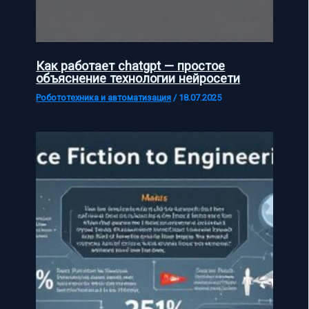
Как работает chatgpt — простое
объяснение технологии нейросети
Робототехника и автоматизация
/
18.07.2025