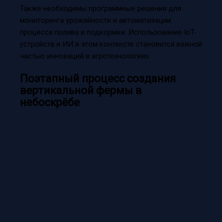
Также необходимы программные решения для
мониторинга урожайности и автоматизации
процесса полива и подкормки. Использование IoT-
устройств и ИИ в этом контексте становится важной
частью инноваций в агротехнологиях.
Поэтапный процесс создания
вертикальной фермы в
небоскрёбе