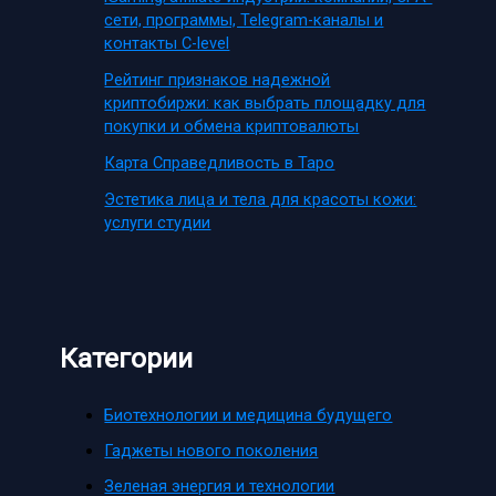
сети, программы, Telegram-каналы и
контакты C-level
Рейтинг признаков надежной
криптобиржи: как выбрать площадку для
покупки и обмена криптовалюты
Карта Справедливость в Таро
Эстетика лица и тела для красоты кожи:
услуги студии
Категории
Биотехнологии и медицина будущего
Гаджеты нового поколения
Зеленая энергия и технологии