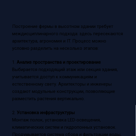
Построение фермы в высотном здании требует
междисциплинарного подхода: здесь пересекаются
архитектура, агрономия и IT. Процесс можно
условно разделить на несколько этапов:
1.
Анализ пространства и проектирование
Выбирается подходящий этаж или секция здания,
учитывается доступ к коммуникациям и
естественному свету. Архитекторы и инженеры
создают модульные конструкции, позволяющие
разместить растения вертикально.
2.
Установка инфраструктуры
Монтаж полок, установка LED-освещения,
климатических систем и гидропонных установок.
Продумывается система сбора и фильтрации воды,