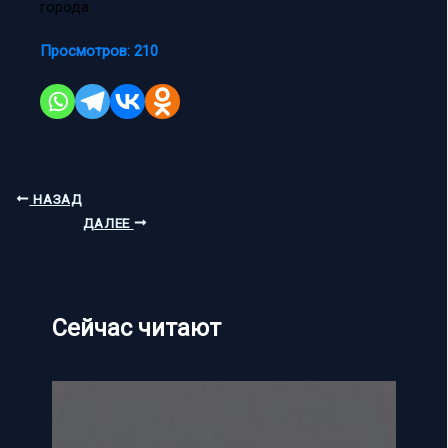
города.
Просмотров:
210
НАЗАД
ДАЛЕЕ
Сейчас читают