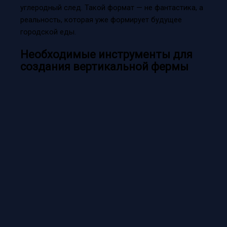
углеродный след. Такой формат — не фантастика, а
реальность, которая уже формирует будущее
городской еды.
Необходимые инструменты для
создания вертикальной фермы