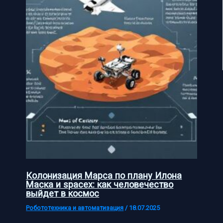
Колонизация Марса по плану Илона
Маска и spacex: как человечество
выйдет в космос
Робототехника и автоматизация
/
18.07.2025