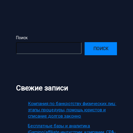
Поиск
ПОИСК
Свежие записи
Компания по банкротству физических лиц:
этапы процедуры, помощь юристов и
списание долгов законно
Бесплатные базы и аналитика
iGaming/affiliate-индустрии: компании, CPA-