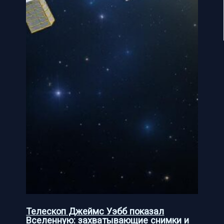
Телескоп Джеймс Уэбб показал
Вселенную: захватывающие снимки и