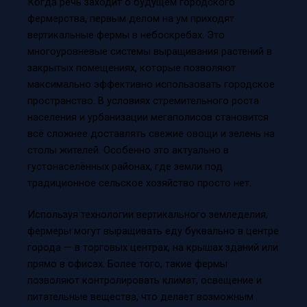
Когда речь заходит о будущем городского
фермерства, первым делом на ум приходят
вертикальные фермы в небоскребах. Это
многоуровневые системы выращивания растений в
закрытых помещениях, которые позволяют
максимально эффективно использовать городское
пространство. В условиях стремительного роста
населения и урбанизации мегаполисов становится
всё сложнее доставлять свежие овощи и зелень на
столы жителей. Особенно это актуально в
густонаселённых районах, где земли под
традиционное сельское хозяйство просто нет.
Используя технологии вертикального земледелия,
фермеры могут выращивать еду буквально в центре
города — в торговых центрах, на крышах зданий или
прямо в офисах. Более того, такие фермы
позволяют контролировать климат, освещение и
питательные вещества, что делает возможным