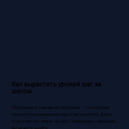
Как вырастить урожай шаг за
шагом
Переходим к самому интересному — поэтапному
процессу выращивания еды в мегаполисах. Даже
если у вас нет земли, но есть помещение и желание,
вы можете начать.