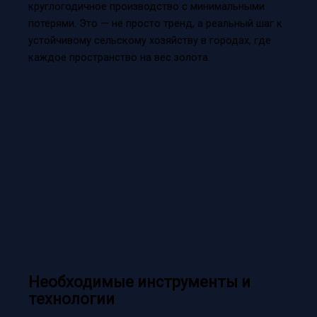
круглогодичное производство с минимальными
потерями. Это — не просто тренд, а реальный шаг к
устойчивому сельскому хозяйству в городах, где
каждое пространство на вес золота.
Необходимые инструменты и
технологии