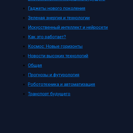
Гаджеты нового поколения
Зеленая энергия и технологии
Искусственный интеллект и нейросети
Как это работает?
Космос: Новые горизонты
Новости высоких технологий
Общая
Прогнозы и футурология
Робототехника и автоматизация
Транспорт будущего