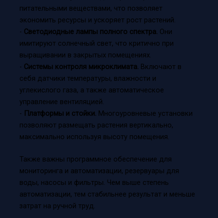
питательными веществами, что позволяет
экономить ресурсы и ускоряет рост растений.
-
Светодиодные лампы полного спектра.
Они
имитируют солнечный свет, что критично при
выращивании в закрытых помещениях.
-
Системы контроля микроклимата.
Включают в
себя датчики температуры, влажности и
углекислого газа, а также автоматическое
управление вентиляцией.
-
Платформы и стойки.
Многоуровневые установки
позволяют размещать растения вертикально,
максимально используя высоту помещения.
Также важны программное обеспечение для
мониторинга и автоматизации, резервуары для
воды, насосы и фильтры. Чем выше степень
автоматизации, тем стабильнее результат и меньше
затрат на ручной труд.