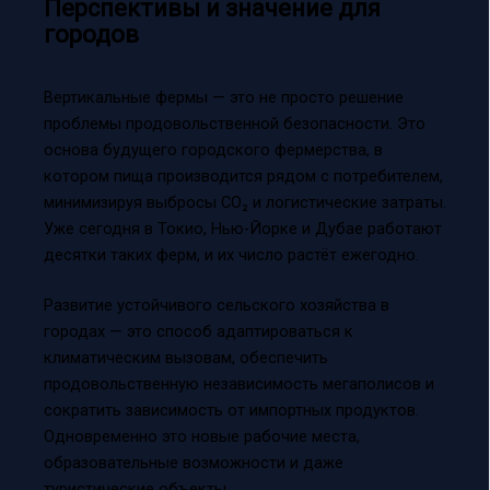
Перспективы и значение для
городов
Вертикальные фермы — это не просто решение
проблемы продовольственной безопасности. Это
основа будущего городского фермерства, в
котором пища производится рядом с потребителем,
минимизируя выбросы CO₂ и логистические затраты.
Уже сегодня в Токио, Нью-Йорке и Дубае работают
десятки таких ферм, и их число растёт ежегодно.
Развитие устойчивого сельского хозяйства в
городах — это способ адаптироваться к
климатическим вызовам, обеспечить
продовольственную независимость мегаполисов и
сократить зависимость от импортных продуктов.
Одновременно это новые рабочие места,
образовательные возможности и даже
туристические объекты.