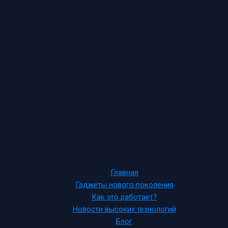
Главная
Гаджеты нового поколения
Как это работает?
Новости высоких технологий
Блог