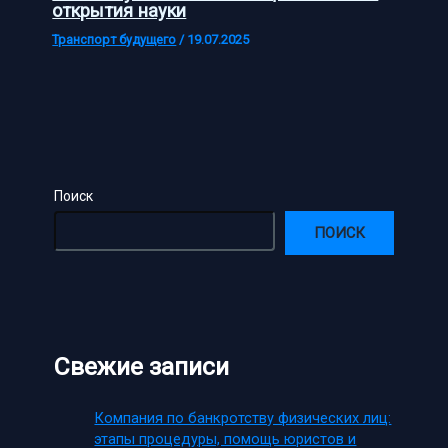
открытия науки
Транспорт будущего
/
19.07.2025
Поиск
ПОИСК
Свежие записи
Компания по банкротству физических лиц:
этапы процедуры, помощь юристов и