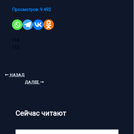
Просмотров:
9 492
114
112
НАЗАД
ДАЛЕЕ
Сейчас читают