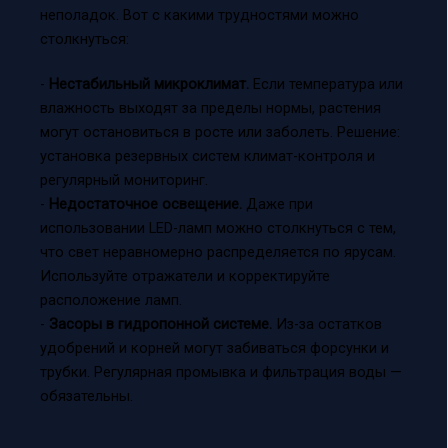
неполадок. Вот с какими трудностями можно
столкнуться:
-
Нестабильный микроклимат.
Если температура или
влажность выходят за пределы нормы, растения
могут остановиться в росте или заболеть. Решение:
установка резервных систем климат-контроля и
регулярный мониторинг.
-
Недостаточное освещение.
Даже при
использовании LED-ламп можно столкнуться с тем,
что свет неравномерно распределяется по ярусам.
Используйте отражатели и корректируйте
расположение ламп.
-
Засоры в гидропонной системе.
Из-за остатков
удобрений и корней могут забиваться форсунки и
трубки. Регулярная промывка и фильтрация воды —
обязательны.