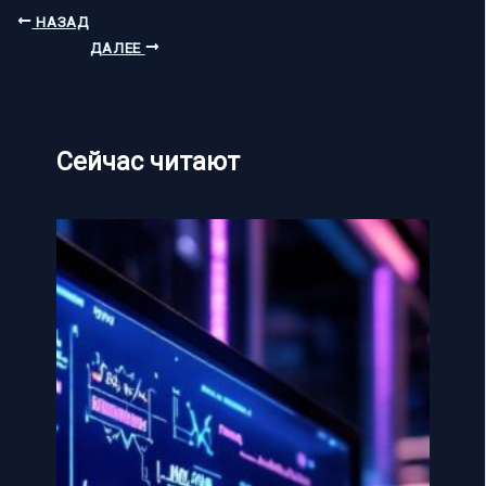
НАЗАД
ДАЛЕЕ
Сейчас читают