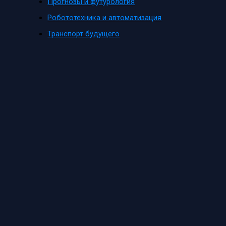
Прогнозы и футурология
Робототехника и автоматизация
Транспорт будущего