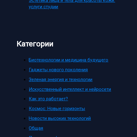
Эстетика лица и тела для красоты кожи:
услуги студии
Категории
Биотехнологии и медицина будущего
Гаджеты нового поколения
Зеленая энергия и технологии
Искусственный интеллект и нейросети
Как это работает?
Космос: Новые горизонты
Новости высоких технологий
Общая