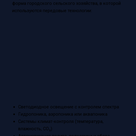
форма городского сельского хозяйства, в которой
используются передовые технологии:
Светодиодное освещение с контролем спектра
Гидропоника, аэропоника или аквапоника
Системы климат-контроля (температура,
влажность, CO₂)