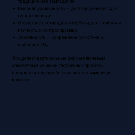
традиционное земледелие
Высокая урожайность — до 20 урожаев в год с
одной площади
Отсутствие пестицидов и гербицидов — системы
полностью контролируемые
Локальность — сокращение логистики и
выбросов CO₂
Это делает вертикальные фермы ключевым
элементом в решении глобальных проблем
продовольственной безопасности и изменения
климата.