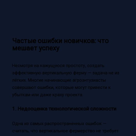
Частые ошибки новичков: что
мешает успеху
Несмотря на кажущуюся простоту, создать
эффективную вертикальную ферму — задача не из
лёгких. Многие начинающие агроэнтузиасты
совершают ошибки, которые могут привести к
убыткам или даже краху проекта.
1. Недооценка технологической сложности
Одна из самых распространённых ошибок —
считать, что вертикальное фермерство не требует