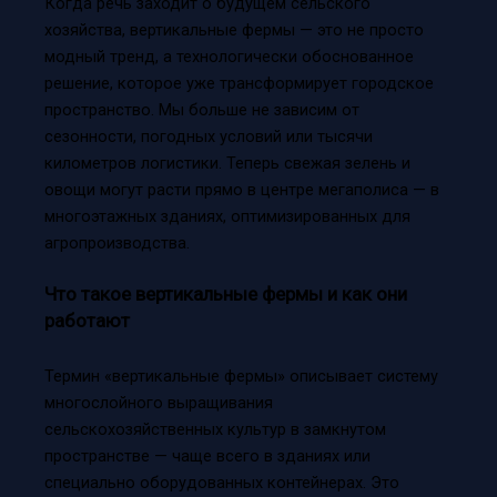
Когда речь заходит о будущем сельского
хозяйства, вертикальные фермы — это не просто
модный тренд, а технологически обоснованное
решение, которое уже трансформирует городское
пространство. Мы больше не зависим от
сезонности, погодных условий или тысячи
километров логистики. Теперь свежая зелень и
овощи могут расти прямо в центре мегаполиса — в
многоэтажных зданиях, оптимизированных для
агропроизводства.
Что такое вертикальные фермы и как они
работают
Термин «вертикальные фермы» описывает систему
многослойного выращивания
сельскохозяйственных культур в замкнутом
пространстве — чаще всего в зданиях или
специально оборудованных контейнерах. Это