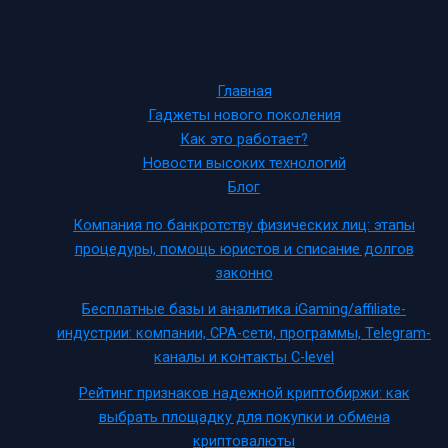
Главная
Гаджеты нового поколения
Как это работает?
Новости высоких технологий
Блог
Компания по банкротству физических лиц: этапы
процедуры, помощь юристов и списание долгов
законно
Бесплатные базы и аналитика iGaming/affiliate-
индустрии: компании, CPA-сети, программы, Telegram-
каналы и контакты C-level
Рейтинг признаков надежной криптобиржи: как
выбрать площадку для покупки и обмена
криптовалюты