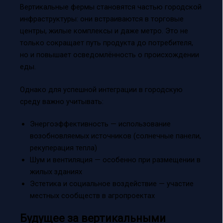
Вертикальные фермы становятся частью городской
инфраструктуры: они встраиваются в торговые
центры, жилые комплексы и даже метро. Это не
только сокращает путь продукта до потребителя,
но и повышает осведомлённость о происхождении
еды.
Однако для успешной интеграции в городскую
среду важно учитывать:
Энергоэффективность — использование
возобновляемых источников (солнечные панели,
рекуперация тепла)
Шум и вентиляция — особенно при размещении в
жилых зданиях
Эстетика и социальное воздействие — участие
местных сообществ в агропроектах
Будущее за вертикальными