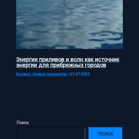
Энергия приливов и волн как источник
энергии для прибрежных городов
Космос: Новые горизонты
/
21.07.2025
Поиск
ПОИСК