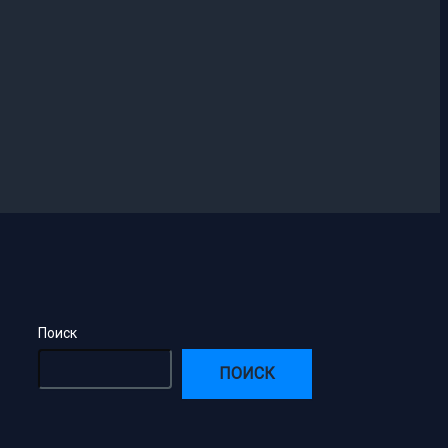
Поиск
ПОИСК