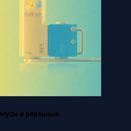
инусы и реальные