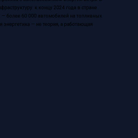
фраструктуру: к концу 2024 года в стране
х — более 60 000 автомобилей на топливных
 энергетика — не теория, а работающая