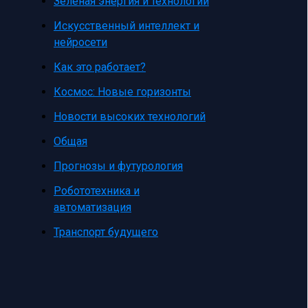
Зеленая энергия и технологии
Искусственный интеллект и
нейросети
Как это работает?
Космос: Новые горизонты
Новости высоких технологий
Общая
Прогнозы и футурология
Робототехника и
автоматизация
Транспорт будущего