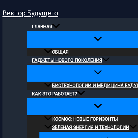
Поиск
Перейти
Вектор Будущего
к
содержимому
ГЛАВНАЯ
ОБЩАЯ
ГАДЖЕТЫ НОВОГО ПОКОЛЕНИЯ
БИОТЕХНОЛОГИИ И МЕДИЦИНА БУДУ
КАК ЭТО РАБОТАЕТ?
КОСМОС: НОВЫЕ ГОРИЗОНТЫ
ЗЕЛЕНАЯ ЭНЕРГИЯ И ТЕХНОЛОГИИ