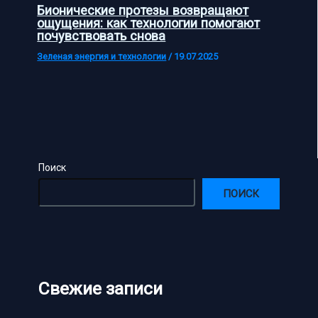
Бионические протезы возвращают
ощущения: как технологии помогают
почувствовать снова
Зеленая энергия и технологии
/
19.07.2025
Поиск
ПОИСК
Свежие записи