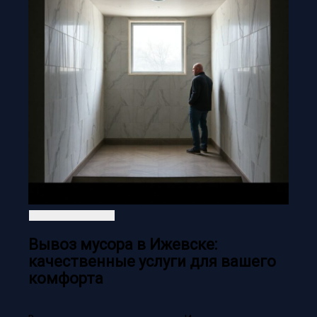
Вывоз мусора в Ижевске:
качественные услуги для вашего
комфорта