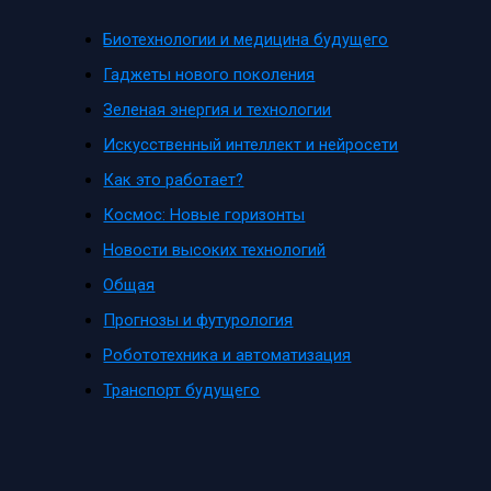
Биотехнологии и медицина будущего
Гаджеты нового поколения
Зеленая энергия и технологии
Искусственный интеллект и нейросети
Как это работает?
Космос: Новые горизонты
Новости высоких технологий
Общая
Прогнозы и футурология
Робототехника и автоматизация
Транспорт будущего