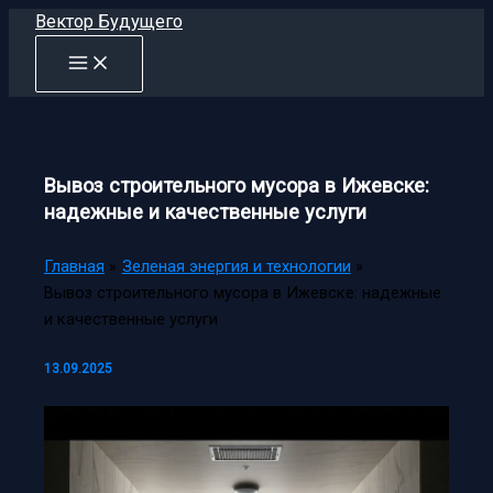
Перейти
Вектор Будущего
к
содержимому
Вывоз строительного мусора в Ижевске:
надежные и качественные услуги
Главная
Зеленая энергия и технологии
Вывоз строительного мусора в Ижевске: надежные
и качественные услуги
13.09.2025