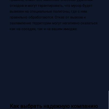
отходов и могут гарантировать, что мусор будет
вывезен на специальные полигоны, где с ним
правильно обработаются. Отказ от вывоза и
захламление территории могут негативно сказаться
как на соседях, так и на вашем имидже.
Как выбрать надежную компанию