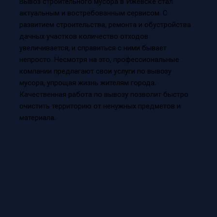
Вывоз строительного мусора в Ижевске стал
актуальным и востребованным сервисом. С
развитием строительства, ремонта и обустройства
дачных участков количество отходов
увеличивается, и справиться с ними бывает
непросто. Несмотря на это, профессиональные
компании предлагают свои услуги по вывозу
мусора, упрощая жизнь жителям города.
Качественная работа по вывозу позволит быстро
очистить территорию от ненужных предметов и
материала.