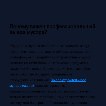
Почему важен профессиональный
вывоз мусора?
Когда речь идет о строительных отходах, то тут
нужно учитывать не только объемы мусора, но и
специфику его переработки. Строительный мусор
включает в себя большие и тяжелые предметы,
такие как бетонные блоки, кирпич и металл. Для
таких работ необходимо специальное
оборудование и навыки.
Вывоз строительного
мусора ижевск
следует доверить
квалифицированным специалистам, которые не
только имеют опыт работы, но и соответствующую
технику для быстрого и безопасного удаления