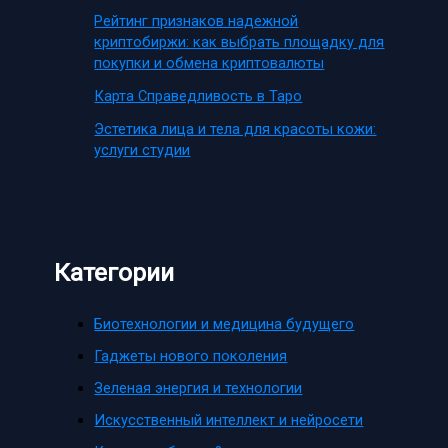
Рейтинг признаков надежной
криптобиржи: как выбрать площадку для
покупки и обмена криптовалюты
Карта Справедливость в Таро
Эстетика лица и тела для красоты кожи:
услуги студии
Категории
Биотехнологии и медицина будущего
Гаджеты нового поколения
Зеленая энергия и технологии
Искусственный интеллект и нейросети