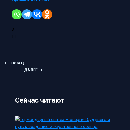
3
11
НАЗАД
ДАЛЕЕ
Сейчас читают