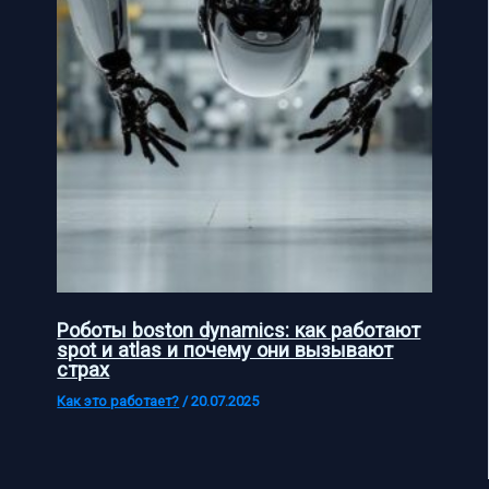
Роботы boston dynamics: как работают
spot и atlas и почему они вызывают
страх
Как это работает?
/
20.07.2025