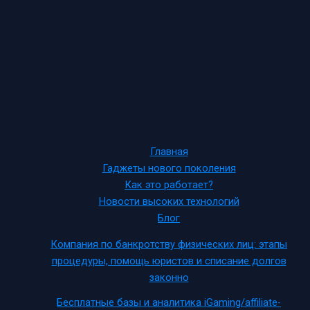
Главная
Гаджеты нового поколения
Как это работает?
Новости высоких технологий
Блог
Компания по банкротству физических лиц: этапы
процедуры, помощь юристов и списание долгов
законно
Бесплатные базы и аналитика iGaming/affiliate-