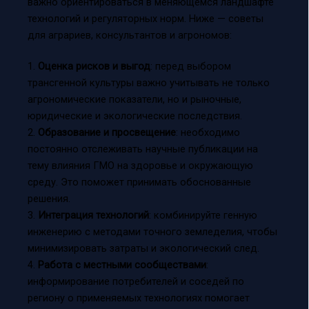
важно ориентироваться в меняющемся ландшафте
технологий и регуляторных норм. Ниже — советы
для аграриев, консультантов и агрономов:
1.
Оценка рисков и выгод
: перед выбором
трансгенной культуры важно учитывать не только
агрономические показатели, но и рыночные,
юридические и экологические последствия.
2.
Образование и просвещение
: необходимо
постоянно отслеживать научные публикации на
тему влияния ГМО на здоровье и окружающую
среду. Это поможет принимать обоснованные
решения.
3.
Интеграция технологий
: комбинируйте генную
инженерию с методами точного земледелия, чтобы
минимизировать затраты и экологический след.
4.
Работа с местными сообществами
:
информирование потребителей и соседей по
региону о применяемых технологиях помогает