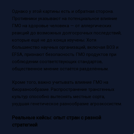
Однако у этой картины есть и обратная сторона.
Противники указывают на потенциальное влияние
ГМО на здоровье человека — от аллергических
реакций до возможных долгосрочных последствий,
которые ещё не до конца изучены. Хотя
большинство научных организаций, включая ВОЗ и
EFSA, признают безопасность ГМО продуктов при
соблюдении соответствующих стандартов,
общественное мнение остаётся разделённым.
Кроме того, важно учитывать влияние ГМО на
биоразнообразие. Распространение трансгенных
культур способно вытеснять местные сорта,
ухудшая генетическое разнообразие агроэкосистем.
Реальные кейсы: опыт стран с разной
стратегией