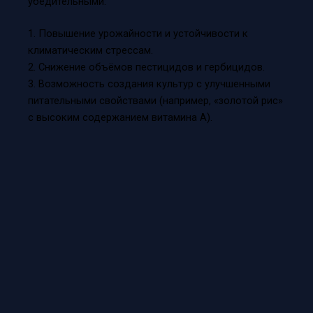
убедительными:
1. Повышение урожайности и устойчивости к
климатическим стрессам.
2. Снижение объёмов пестицидов и гербицидов.
3. Возможность создания культур с улучшенными
питательными свойствами (например, «золотой рис»
с высоким содержанием витамина A).