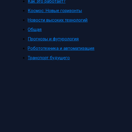
Как это работает?
Космос: Новые горизонты
Новости высоких технологий
Общая
Прогнозы и футурология
Робототехника и автоматизация
Транспорт будущего