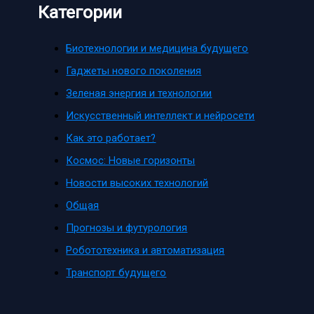
Категории
Биотехнологии и медицина будущего
Гаджеты нового поколения
Зеленая энергия и технологии
Искусственный интеллект и нейросети
Как это работает?
Космос: Новые горизонты
Новости высоких технологий
Общая
Прогнозы и футурология
Робототехника и автоматизация
Транспорт будущего