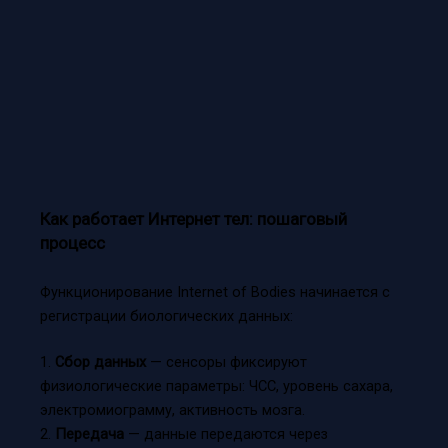
Как работает Интернет тел: пошаговый
процесс
Функционирование Internet of Bodies начинается с
регистрации биологических данных:
1.
Сбор данных
— сенсоры фиксируют
физиологические параметры: ЧСС, уровень сахара,
электромиограмму, активность мозга.
2.
Передача
— данные передаются через