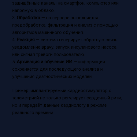
защищённые каналы на смартфон, компьютер или
напрямую в облако.
3.
Обработка
— на сервере выполняется
предобработка, фильтрация и анализ с помощью
алгоритмов машинного обучения.
4.
Реакция
— система генерирует обратную связь:
уведомление врачу, запуск инсулинового насоса
или сигнал тревоги пользователю.
5.
Архивация и обучение ИИ
— информация
сохраняется для последующего анализа и
улучшения диагностических моделей.
Пример: имплантируемый кардиостимулятор с
телеметрией не только регулирует сердечный ритм,
но и передаёт данные кардиологу в режиме
реального времени.