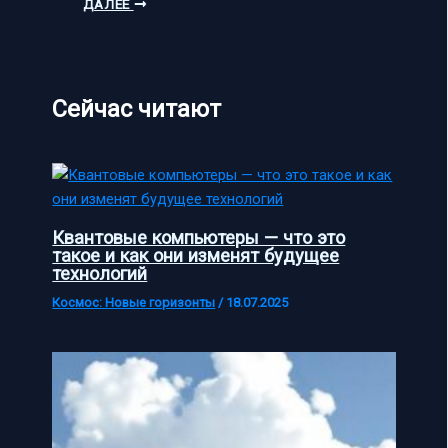
ДАЛЕЕ
Сейчас читают
Квантовые компьютеры — что это
такое и как они изменят будущее
технологий
Космос: Новые горизонты
/
18.07.2025