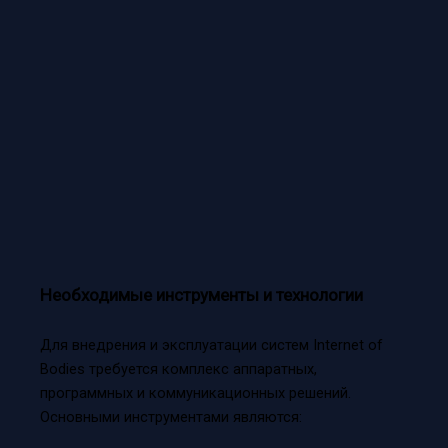
Необходимые инструменты и технологии
Для внедрения и эксплуатации систем Internet of
Bodies требуется комплекс аппаратных,
программных и коммуникационных решений.
Основными инструментами являются: