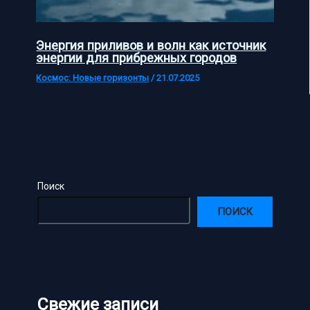
Энергия приливов и волн как источник
энергии для прибрежных городов
Космос: Новые горизонты
/
21.07.2025
Поиск
ПОИСК
Свежие записи