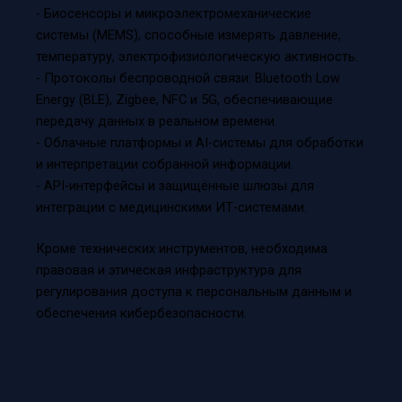
- Биосенсоры и микроэлектромеханические
системы (MEMS), способные измерять давление,
температуру, электрофизиологическую активность.
- Протоколы беспроводной связи: Bluetooth Low
Energy (BLE), Zigbee, NFC и 5G, обеспечивающие
передачу данных в реальном времени.
- Облачные платформы и AI-системы для обработки
и интерпретации собранной информации.
- API-интерфейсы и защищённые шлюзы для
интеграции с медицинскими ИТ-системами.
Кроме технических инструментов, необходима
правовая и этическая инфраструктура для
регулирования доступа к персональным данным и
обеспечения кибербезопасности.