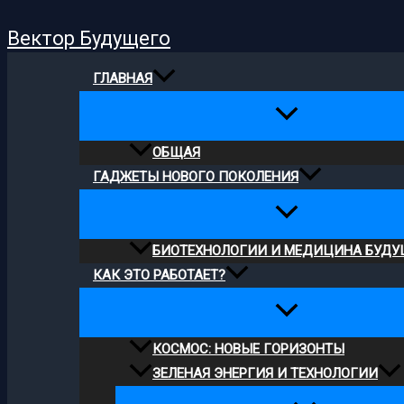
Поиск
Перейти
Вектор Будущего
к
содержимому
ГЛАВНАЯ
ОБЩАЯ
ГАДЖЕТЫ НОВОГО ПОКОЛЕНИЯ
БИОТЕХНОЛОГИИ И МЕДИЦИНА БУДУ
КАК ЭТО РАБОТАЕТ?
КОСМОС: НОВЫЕ ГОРИЗОНТЫ
ЗЕЛЕНАЯ ЭНЕРГИЯ И ТЕХНОЛОГИИ