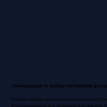
Рекомендации по выбору ИИ-решений для шк
Выбирая систему на основе искусственного интелле
функциональность, но и прозрачность алгоритмов. 