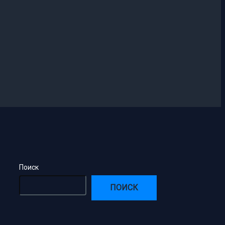
Поиск
ПОИСК