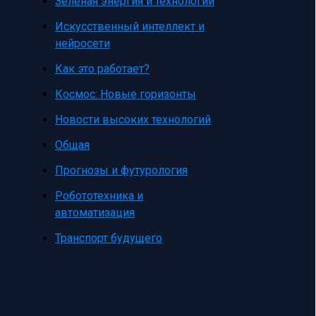
Зеленая энергия и технологии
Искусственный интеллект и
нейросети
Как это работает?
Космос: Новые горизонты
Новости высоких технологий
Общая
Прогнозы и футурология
Робототехника и
автоматизация
Транспорт будущего