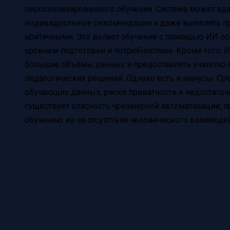
персонализированного обучения. Система может ада
индивидуальные рекомендации и даже выявлять проб
критичными. Это делает обучение с помощью ИИ о
уровнем подготовки и потребностями. Кроме того, 
большие объёмы данных и предоставлять учителю а
педагогических решений. Однако есть и минусы. Сре
обучающих данных, риски приватности и недостаточ
существует опасность чрезмерной автоматизации, п
обучению из-за отсутствия человеческого взаимоде