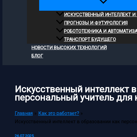
ИСКУССТВЕННЫЙ ИНТЕЛЛЕКТ И
ПРОГНОЗЫ И ФУТУРОЛОГИЯ
РОБОТОТЕХНИКА И АВТОМАТИЗ
ТРАНСПОРТ БУДУЩЕГО
НОВОСТИ ВЫСОКИХ ТЕХНОЛОГИЙ
БЛОГ
Искусственный интеллект в
персональный учитель для 
Главная
Как это работает?
Искусственный интеллект в образовании как персо
26.07.2025