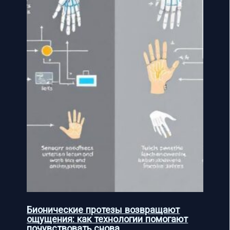
Бионические протезы возвращают
ощущения: как технологии помогают
почувствовать снова