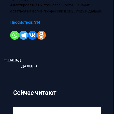
Адаптироваться к этой реальности — значит
остаться на волне профессии в 2025 году и дальше.
Просмотров:
314
НАЗАД
ДАЛЕЕ
Сейчас читают