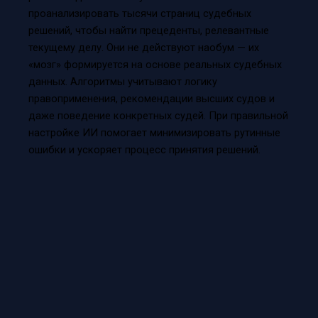
проанализировать тысячи страниц судебных
решений, чтобы найти прецеденты, релевантные
текущему делу. Они не действуют наобум — их
«мозг» формируется на основе реальных судебных
данных. Алгоритмы учитывают логику
правоприменения, рекомендации высших судов и
даже поведение конкретных судей. При правильной
настройке ИИ помогает минимизировать рутинные
ошибки и ускоряет процесс принятия решений.