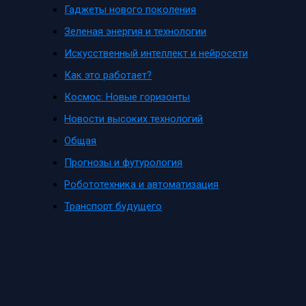
Гаджеты нового поколения
Зеленая энергия и технологии
Искусственный интеллект и нейросети
Как это работает?
Космос: Новые горизонты
Новости высоких технологий
Общая
Прогнозы и футурология
Робототехника и автоматизация
Транспорт будущего