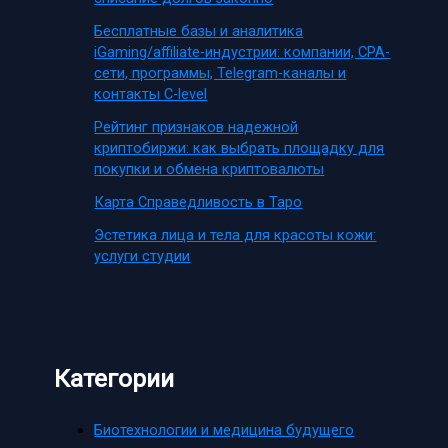
Бесплатные базы и аналитика
iGaming/affiliate-индустрии: компании, CPA-
сети, программы, Telegram-каналы и
контакты C-level
Рейтинг признаков надежной
криптобиржи: как выбрать площадку для
покупки и обмена криптовалюты
Карта Справедливость в Таро
Эстетика лица и тела для красоты кожи:
услуги студии
Категории
Биотехнологии и медицина будущего