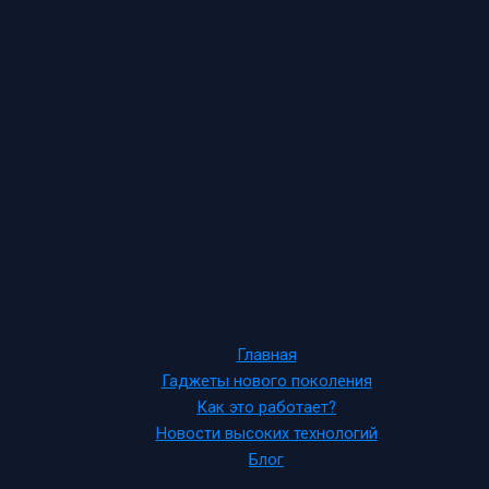
Главная
Гаджеты нового поколения
Как это работает?
Новости высоких технологий
Блог