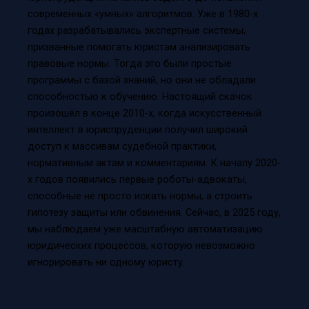
современных «умных» алгоритмов. Уже в 1980-х
годах разрабатывались экспертные системы,
призванные помогать юристам анализировать
правовые нормы. Тогда это были простые
программы с базой знаний, но они не обладали
способностью к обучению. Настоящий скачок
произошёл в конце 2010-х, когда искусственный
интеллект в юриспруденции получил широкий
доступ к массивам судебной практики,
нормативным актам и комментариям. К началу 2020-
х годов появились первые роботы-адвокаты,
способные не просто искать нормы, а строить
гипотезу защиты или обвинения. Сейчас, в 2025 году,
мы наблюдаем уже масштабную автоматизацию
юридических процессов, которую невозможно
игнорировать ни одному юристу.