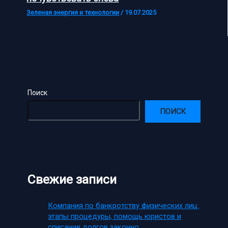
Зеленая энергия и технологии
/
19.07.2025
Поиск
ПОИСК
Свежие записи
Компания по банкротству физических лиц:
этапы процедуры, помощь юристов и
списание долгов законно