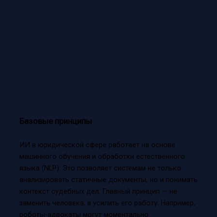
Базовые принципы
ИИ в юридической сфере работает на основе
машинного обучения и обработки естественного
языка (NLP). Это позволяет системам не только
анализировать статичные документы, но и понимать
контекст судебных дел. Главный принцип — не
заменить человека, а усилить его работу. Например,
роботы-адвокаты могут моментально