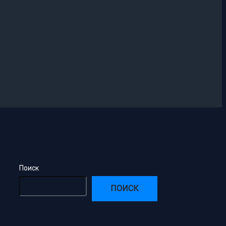
Поиск
ПОИСК