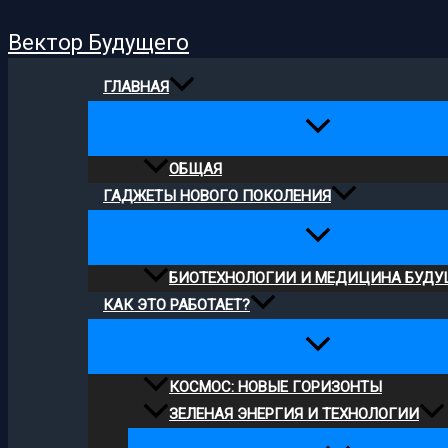
Поиск
Перейти
Вектор Будущего
к
содержимому
ГЛАВНАЯ
ОБЩАЯ
ГАДЖЕТЫ НОВОГО ПОКОЛЕНИЯ
БИОТЕХНОЛОГИИ И МЕДИЦИНА БУДУ
КАК ЭТО РАБОТАЕТ?
КОСМОС: НОВЫЕ ГОРИЗОНТЫ
ЗЕЛЕНАЯ ЭНЕРГИЯ И ТЕХНОЛОГИИ