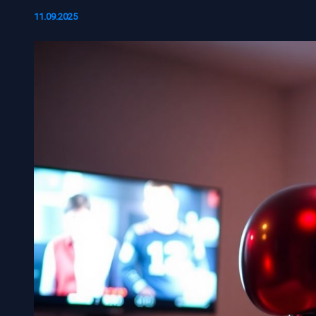
11.09.2025