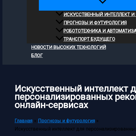
ИСКУССТВЕННЫЙ ИНТЕЛЛЕКТ И
ПРОГНОЗЫ И ФУТУРОЛОГИЯ
РОБОТОТЕХНИКА И АВТОМАТИЗ
ТРАНСПОРТ БУДУЩЕГО
НОВОСТИ ВЫСОКИХ ТЕХНОЛОГИЙ
БЛОГ
Искусственный интеллект 
персонализированных реко
онлайн-сервисах
Главная
Прогнозы и футурология
Искусственный интеллект для персонализированных