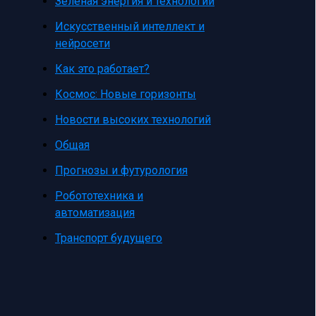
Зеленая энергия и технологии
Искусственный интеллект и
нейросети
Как это работает?
Космос: Новые горизонты
Новости высоких технологий
Общая
Прогнозы и футурология
Робототехника и
автоматизация
Транспорт будущего