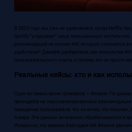
В 2025 году мы уже не удивляемся, когда Netflix пр
Spotify "угадывает" нашу музыкальную ностальгию. 
рекомендаций на основе ИИ, которые становятся всё 
удобством? Давайте разберёмся, как технологии ИИ
пользовательского опыта, и почему это не просто мо
Реальные кейсы: кто и как испол
Один из самых ярких примеров — Amazon. По данны
приходится на персонализированные рекомендации
поведение пользователя: что он искал, что покупал
товара. Эти данные мгновенно обрабатываются и п
Интересно, что именно благодаря ИИ Amazon увеличи