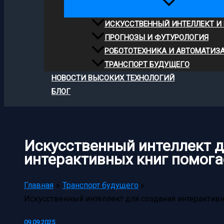
ИСКУССТВЕННЫЙ ИНТЕЛЛЕКТ И
ПРОГНОЗЫ И ФУТУРОЛОГИЯ
РОБОТОТЕХНИКА И АВТОМАТИЗ
ТРАНСПОРТ БУДУЩЕГО
НОВОСТИ ВЫСОКИХ ТЕХНОЛОГИЙ
БЛОГ
Искусственный интеллект д
интерактивных книг помога
Главная
Транспорт будущего
Искусственный интеллект для создания интерактивн
09.09.2025