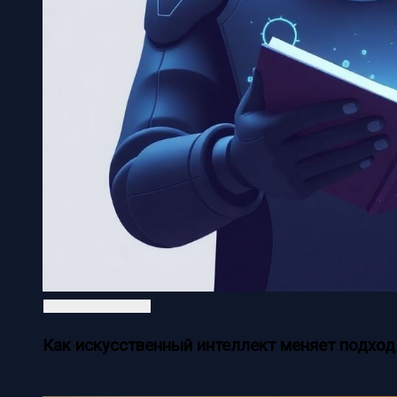
Как искусственный интеллект меняет подход