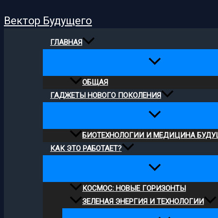
Поиск
Перейти
Вектор Будущего
к
содержимому
ГЛАВНАЯ
ОБЩАЯ
ГАДЖЕТЫ НОВОГО ПОКОЛЕНИЯ
БИОТЕХНОЛОГИИ И МЕДИЦИНА БУДУ
КАК ЭТО РАБОТАЕТ?
КОСМОС: НОВЫЕ ГОРИЗОНТЫ
ЗЕЛЕНАЯ ЭНЕРГИЯ И ТЕХНОЛОГИИ