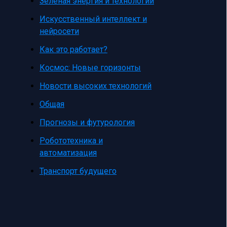
Зеленая энергия и технологии
Искусственный интеллект и
нейросети
Как это работает?
Космос: Новые горизонты
Новости высоких технологий
Общая
Прогнозы и футурология
Робототехника и
автоматизация
Транспорт будущего