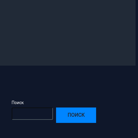
Поиск
ПОИСК