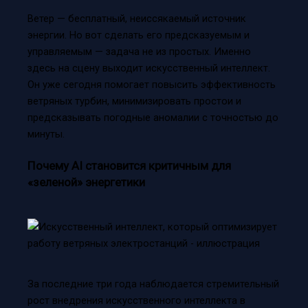
Ветер — бесплатный, неиссякаемый источник
энергии. Но вот сделать его предсказуемым и
управляемым — задача не из простых. Именно
здесь на сцену выходит искусственный интеллект.
Он уже сегодня помогает повысить эффективность
ветряных турбин, минимизировать простои и
предсказывать погодные аномалии с точностью до
минуты.
Почему AI становится критичным для
«зеленой» энергетики
За последние три года наблюдается стремительный
рост внедрения искусственного интеллекта в