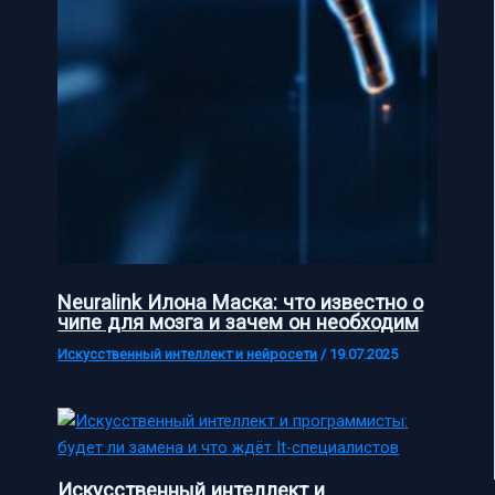
Neuralink Илона Маска: что известно о
чипе для мозга и зачем он необходим
Искусственный интеллект и нейросети
/
19.07.2025
Искусственный интеллект и