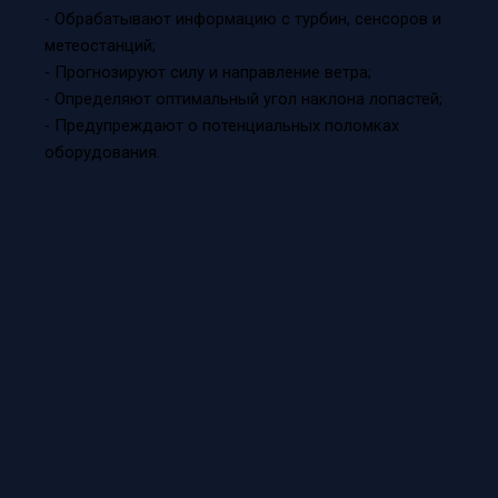
- Обрабатывают информацию с турбин, сенсоров и
метеостанций;
- Прогнозируют силу и направление ветра;
- Определяют оптимальный угол наклона лопастей;
- Предупреждают о потенциальных поломках
оборудования.