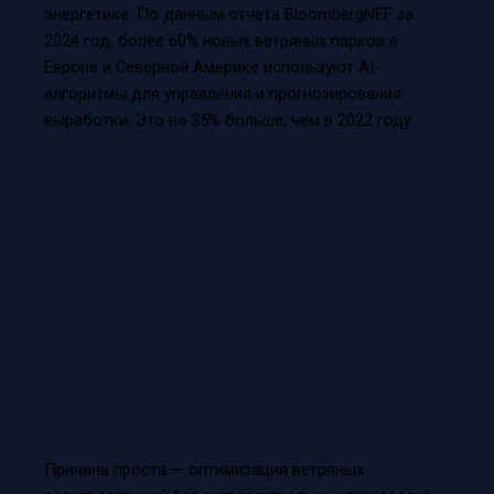
энергетике. По данным отчета BloombergNEF за
2024 год, более 60% новых ветряных парков в
Европе и Северной Америке используют AI-
алгоритмы для управления и прогнозирования
выработки. Это на 35% больше, чем в 2022 году.
Причина проста — оптимизация ветряных