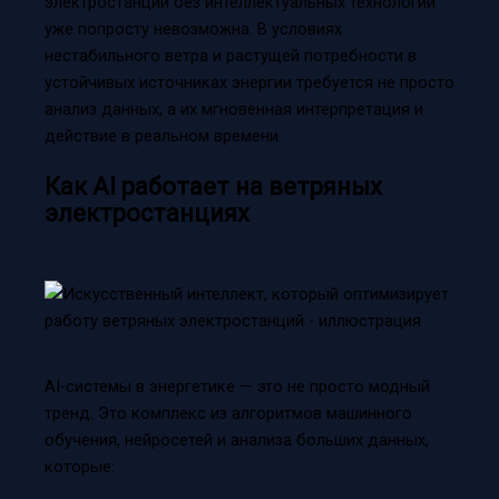
электростанций без интеллектуальных технологий
уже попросту невозможна. В условиях
нестабильного ветра и растущей потребности в
устойчивых источниках энергии требуется не просто
анализ данных, а их мгновенная интерпретация и
действие в реальном времени.
Как AI работает на ветряных
электростанциях
AI-системы в энергетике — это не просто модный
тренд. Это комплекс из алгоритмов машинного
обучения, нейросетей и анализа больших данных,
которые: