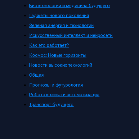
Биотехнологии и медицина будущего
Гаджеты нового поколения
Зеленая энергия и технологии
Искусственный интеллект и нейросети
Как это работает?
Космос: Новые горизонты
Новости высоких технологий
Общая
Прогнозы и футурология
Робототехника и автоматизация
Транспорт будущего