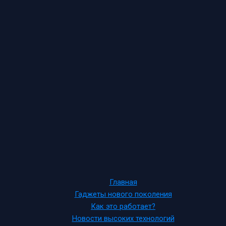
Главная
Гаджеты нового поколения
Как это работает?
Новости высоких технологий