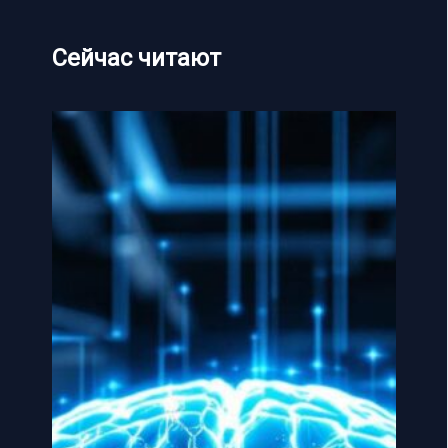
Сейчас читают