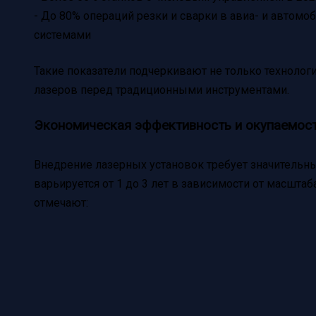
- До 80% операций резки и сварки в авиа- и авто
системами
Такие показатели подчеркивают не только технолог
лазеров перед традиционными инструментами.
Экономическая эффективность и окупаемос
Внедрение лазерных установок требует значительны
варьируется от 1 до 3 лет в зависимости от масштаб
отмечают: