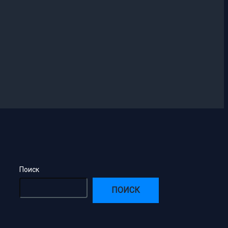
Поиск
ПОИСК