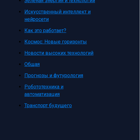
Зеленая энергия и технологии
Искусственный интеллект и
нейросети
Как это работает?
Космос: Новые горизонты
Новости высоких технологий
Общая
Прогнозы и футурология
Робототехника и
автоматизация
Транспорт будущего