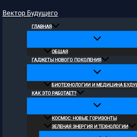
Поиск
Перейти
Вектор Будущего
к
содержимому
ГЛАВНАЯ
ОБЩАЯ
ГАДЖЕТЫ НОВОГО ПОКОЛЕНИЯ
БИОТЕХНОЛОГИИ И МЕДИЦИНА БУДУ
КАК ЭТО РАБОТАЕТ?
КОСМОС: НОВЫЕ ГОРИЗОНТЫ
ЗЕЛЕНАЯ ЭНЕРГИЯ И ТЕХНОЛОГИИ