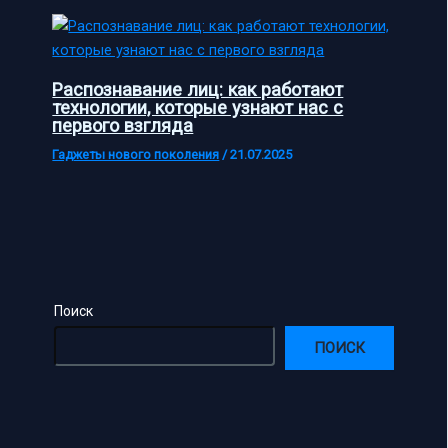
Распознавание лиц: как работают
технологии, которые узнают нас с
первого взгляда
Гаджеты нового поколения
/
21.07.2025
Поиск
ПОИСК