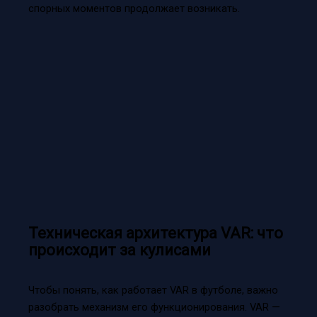
спорных моментов продолжает возникать.
Техническая архитектура VAR: что
происходит за кулисами
Чтобы понять, как работает VAR в футболе, важно
разобрать механизм его функционирования. VAR —