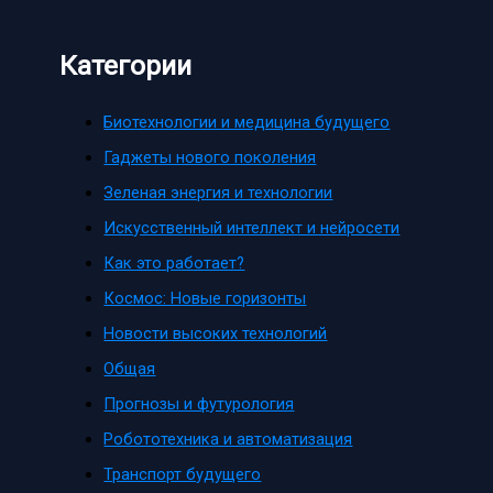
Категории
Биотехнологии и медицина будущего
Гаджеты нового поколения
Зеленая энергия и технологии
Искусственный интеллект и нейросети
Как это работает?
Космос: Новые горизонты
Новости высоких технологий
Общая
Прогнозы и футурология
Робототехника и автоматизация
Транспорт будущего