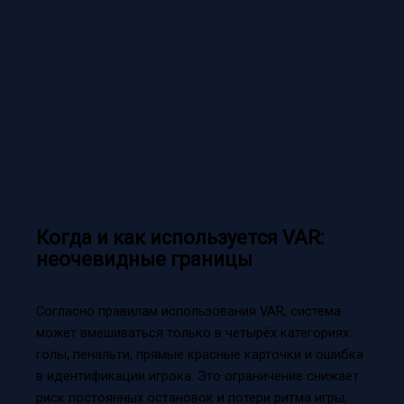
Когда и как используется VAR:
неочевидные границы
Согласно правилам использования VAR, система
может вмешиваться только в четырёх категориях:
голы, пенальти, прямые красные карточки и ошибка
в идентификации игрока. Это ограничение снижает
риск постоянных остановок и потери ритма игры,