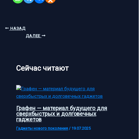
НАЗАД
ДАЛЕЕ
Сейчас читают
Графен — материал будущего для
сверхбыстрых и долговечных
гаджетов
Гаджеты нового поколения
/
19.07.2025