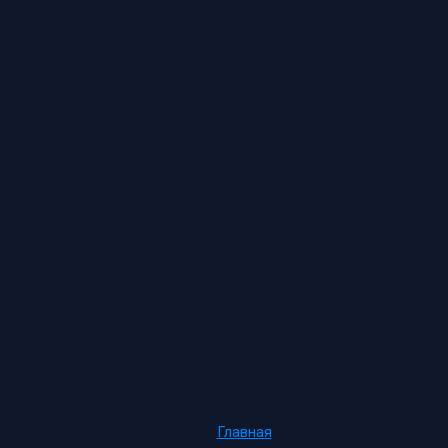
Главная