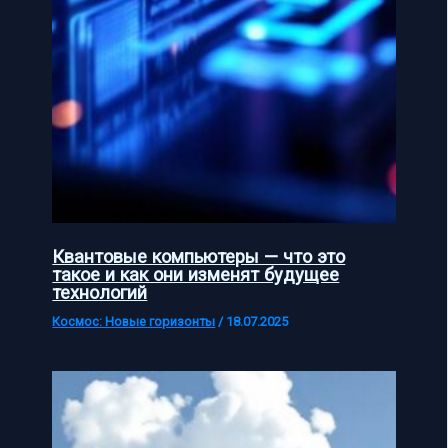
Квантовые компьютеры — что это
такое и как они изменят будущее
технологий
Космос: Новые горизонты
/
18.07.2025