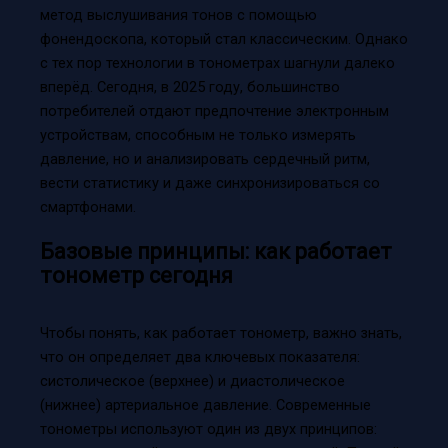
метод выслушивания тонов с помощью
фонендоскопа, который стал классическим. Однако
с тех пор технологии в тонометрах шагнули далеко
вперёд. Сегодня, в 2025 году, большинство
потребителей отдают предпочтение электронным
устройствам, способным не только измерять
давление, но и анализировать сердечный ритм,
вести статистику и даже синхронизироваться со
смартфонами.
Базовые принципы: как работает
тонометр сегодня
Чтобы понять, как работает тонометр, важно знать,
что он определяет два ключевых показателя:
систолическое (верхнее) и диастолическое
(нижнее) артериальное давление. Современные
тонометры используют один из двух принципов: