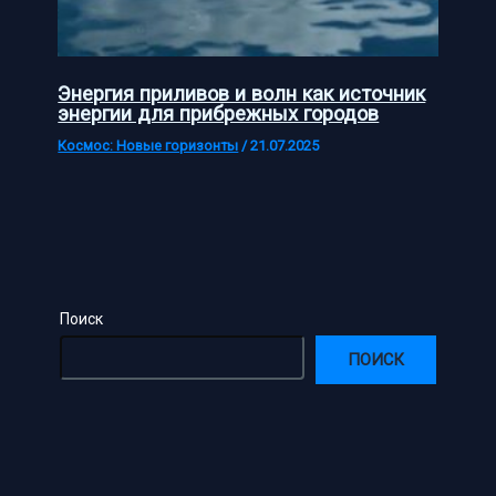
Энергия приливов и волн как источник
энергии для прибрежных городов
Космос: Новые горизонты
/
21.07.2025
Поиск
ПОИСК