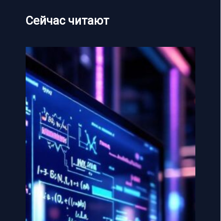
Сейчас читают