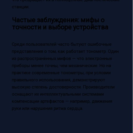
станции.
Частые заблуждения: мифы о
точности и выборе устройства
Среди пользователей часто бытуют ошибочные
представления о том, как работает тонометр. Один
из распространённых мифов — что электронные
приборы менее точны, чем механические. Но на
практике современные тонометры, при условии
правильного использования, демонстрируют
высокую степень достоверности. Производители
оснащают их интеллектуальными системами
компенсации артефактов — например, движения
руки или нарушения ритма сердца.