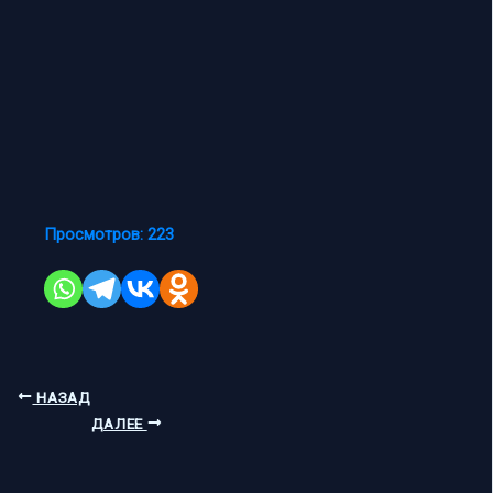
Просмотров:
223
НАЗАД
ДАЛЕЕ