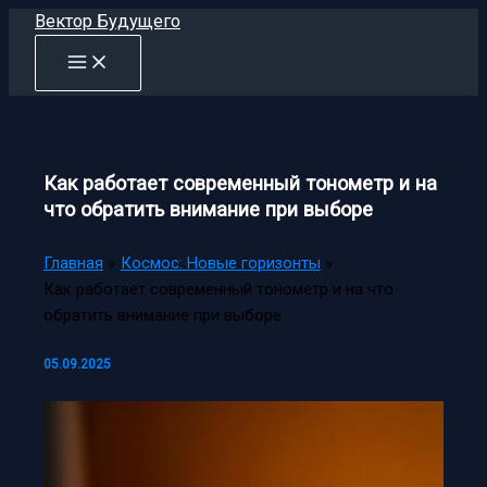
Перейти
Вектор Будущего
к
содержимому
Как работает современный тонометр и на
что обратить внимание при выборе
Главная
Космос: Новые горизонты
Как работает современный тонометр и на что
обратить внимание при выборе
05.09.2025