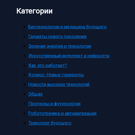
Категории
Биотехнологии и медицина будущего
Гаджеты нового поколения
Зеленая энергия и технологии
Искусственный интеллект и нейросети
Как это работает?
Космос: Новые горизонты
Новости высоких технологий
Общая
Прогнозы и футурология
Робототехника и автоматизация
Транспорт будущего