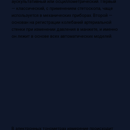
аускультативный или осциллометрический. Первый
— классический, с применением стетоскопа, чаще
используется в механических приборах. Второй —
основан на регистрации колебаний артериальной
стенки при изменении давления в манжете, и именно
он лежит в основе всех автоматических моделей.
В электронных тонометрах измерение происходит