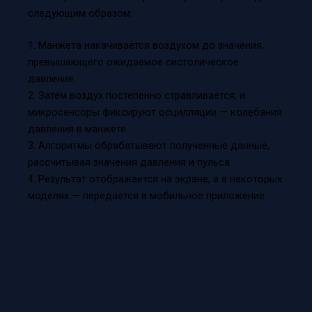
следующим образом:
1. Манжета накачивается воздухом до значения,
превышающего ожидаемое систолическое
давление.
2. Затем воздух постепенно стравливается, и
микросенсоры фиксируют осцилляции — колебания
давления в манжете.
3. Алгоритмы обрабатывают полученные данные,
рассчитывая значения давления и пульса.
4. Результат отображается на экране, а в некоторых
моделях — передаётся в мобильное приложение.