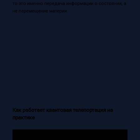
то это именно передача информации о состоянии, а
не перемещение материи.
Как работает квантовая телепортация на
практике