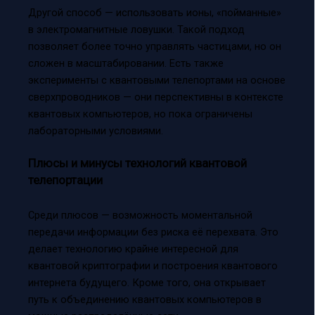
Другой способ — использовать ионы, «пойманные»
в электромагнитные ловушки. Такой подход
позволяет более точно управлять частицами, но он
сложен в масштабировании. Есть также
эксперименты с квантовыми телепортами на основе
сверхпроводников — они перспективны в контексте
квантовых компьютеров, но пока ограничены
лабораторными условиями.
Плюсы и минусы технологий квантовой
телепортации
Среди плюсов — возможность моментальной
передачи информации без риска её перехвата. Это
делает технологию крайне интересной для
квантовой криптографии и построения квантового
интернета будущего. Кроме того, она открывает
путь к объединению квантовых компьютеров в