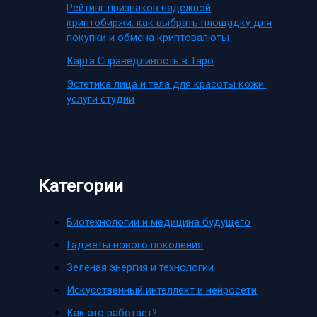
Рейтинг признаков надежной
криптобиржи: как выбрать площадку для
покупки и обмена криптовалюты
Карта Справедливость в Таро
Эстетика лица и тела для красоты кожи:
услуги студии
Категории
Биотехнологии и медицина будущего
Гаджеты нового поколения
Зеленая энергия и технологии
Искусственный интеллект и нейросети
Как это работает?