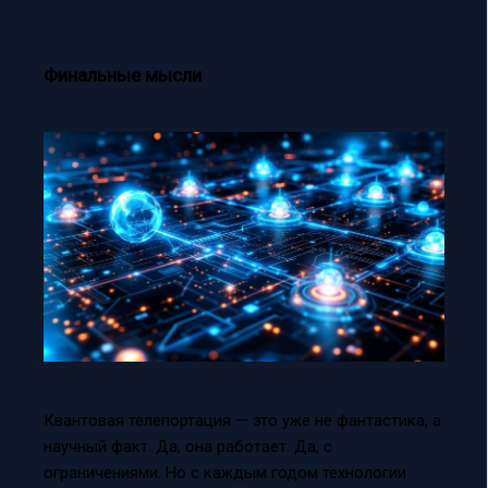
Финальные мысли
Квантовая телепортация — это уже не фантастика, а
научный факт. Да, она работает. Да, с
ограничениями. Но с каждым годом технологии