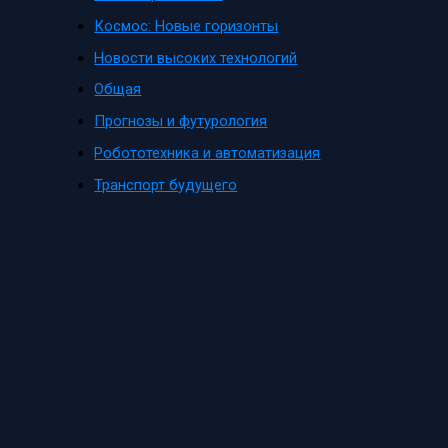
Космос: Новые горизонты
Новости высоких технологий
Общая
Прогнозы и футурология
Робототехника и автоматизация
Транспорт будущего