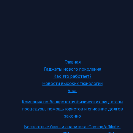
Главная
Гаджеты нового поколения
Как это работает?
Новости высоких технологий
Блог
Компания по банкротству физических лиц: этапы
процедуры, помощь юристов и списание долгов
законно
Бесплатные базы и аналитика iGaming/affiliate-