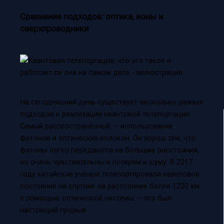
Сравнение подходов: оптика, ионы и
сверхпроводники
На сегодняшний день существует несколько разных
подходов к реализации квантовой телепортации.
Самый распространённый — использование
фотонов и оптических волокон. Он хорош тем, что
фотоны легко передаются на большие расстояния,
но очень чувствительны к потерям и шуму. В 2017
году китайские учёные телепортировали квантовое
состояние на спутник на расстояние более 1200 км
с помощью оптической системы — это был
настоящий прорыв.