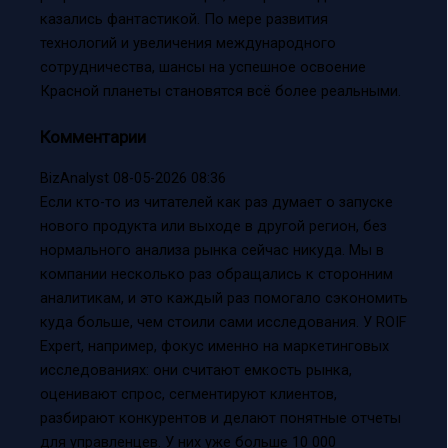
казались фантастикой. По мере развития
технологий и увеличения международного
сотрудничества, шансы на успешное освоение
Красной планеты становятся всё более реальными.
Комментарии
BizAnalyst
08-05-2026 08:36
Если кто-то из читателей как раз думает о запуске
нового продукта или выходе в другой регион, без
нормального анализа рынка сейчас никуда. Мы в
компании несколько раз обращались к сторонним
аналитикам, и это каждый раз помогало сэкономить
куда больше, чем стоили сами исследования. У ROIF
Expert, например, фокус именно на маркетинговых
исследованиях: они считают емкость рынка,
оценивают спрос, сегментируют клиентов,
разбирают конкурентов и делают понятные отчеты
для управленцев. У них уже больше 10 000