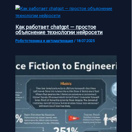
Как работает chatgpt — простое
объяснение технологии нейросети
Робототехника и автоматизация
/
18.07.2025