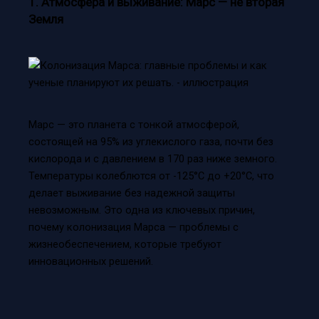
1. Атмосфера и выживание: Марс — не вторая
Земля
Марс — это планета с тонкой атмосферой,
состоящей на 95% из углекислого газа, почти без
кислорода и с давлением в 170 раз ниже земного.
Температуры колеблются от -125°C до +20°C, что
делает выживание без надежной защиты
невозможным. Это одна из ключевых причин,
почему колонизация Марса — проблемы с
жизнеобеспечением, которые требуют
инновационных решений.