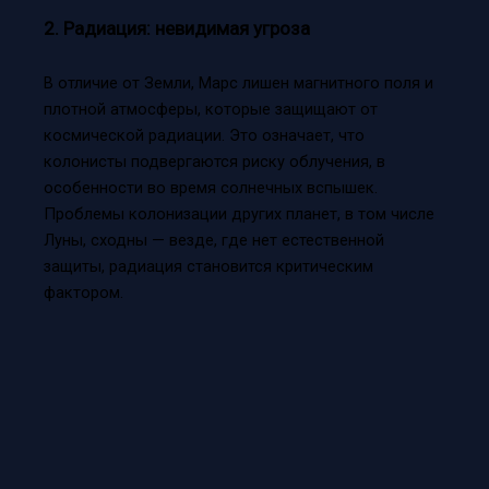
2. Радиация: невидимая угроза
В отличие от Земли, Марс лишен магнитного поля и
плотной атмосферы, которые защищают от
космической радиации. Это означает, что
колонисты подвергаются риску облучения, в
особенности во время солнечных вспышек.
Проблемы колонизации других планет, в том числе
Луны, сходны — везде, где нет естественной
защиты, радиация становится критическим
фактором.