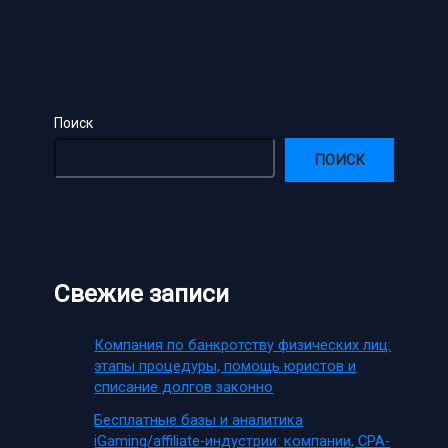
Поиск
ПОИСК
Свежие записи
Компания по банкротству физических лиц:
этапы процедуры, помощь юристов и
списание долгов законно
Бесплатные базы и аналитика
iGaming/affiliate-индустрии: компании, CPA-