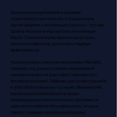
Долгосрочное пребывание в условиях
ограниченного пространства, с ограниченным
кругом общения и постоянным стрессом — это еще
одна из недооценённых проблем колонизации
Марса. Психологические нагрузки могут стать
причиной конфликтов, депрессии и падения
эффективности.
Реальные кейсы, такие как эксперимент Mars500,
показали, что даже в условиях моделируемой
марсианской миссии участники сталкиваются с
апатией и агрессией. Лайфхаки для профессионалов
в этой области включают: ротацию обязанностей,
виртуальные развлекательные среды,
индивидуальные психологические программы и
даже использование ИИ-компаньонов, которые
помогут сохранять ментальное здоровье.