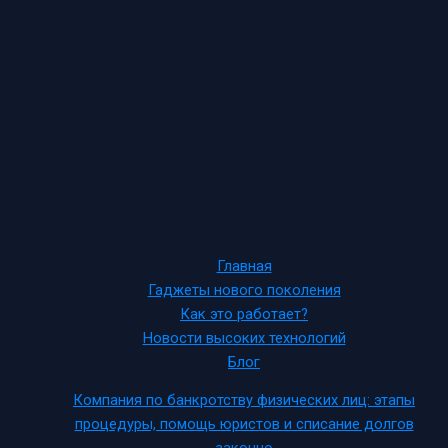
Главная
Гаджеты нового поколения
Как это работает?
Новости высоких технологий
Блог
Компания по банкротству физических лиц: этапы
процедуры, помощь юристов и списание долгов