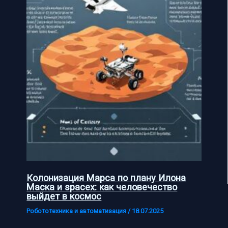
Колонизация Марса по плану Илона
Маска и spacex: как человечество
выйдет в космос
Робототехника и автоматизация
/
18.07.2025