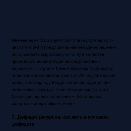
Инженеры из Массачусетского технологического
института (MIT) предложили неочевидное решение:
использовать марсианскую почву в качестве
природного экрана. Один из предложенных
вариантов — строить базы в лавовых трубках под
поверхностью планеты. Уже в 2024 году китайский
ровер Zhurong подтвердил наличие подходящих
подземных структур. Такие локации могут стать
базой для первых поселений — безопасных,
скрытых и энергоэффективных.
3. Дефицит ресурсов: как жить в условиях
дефицита