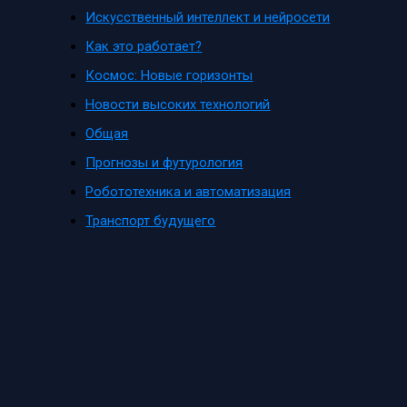
Искусственный интеллект и нейросети
Как это работает?
Космос: Новые горизонты
Новости высоких технологий
Общая
Прогнозы и футурология
Робототехника и автоматизация
Транспорт будущего