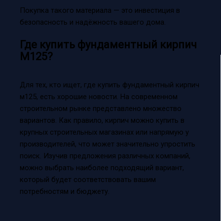
Покупка такого материала — это инвестиция в
безопасность и надёжность вашего дома.
Где купить фундаментный кирпич
М125?
Для тех, кто ищет, где купить фундаментный кирпич
м125, есть хорошие новости. На современном
строительном рынке представлено множество
вариантов. Как правило, кирпич можно купить в
крупных строительных магазинах или напрямую у
производителей, что может значительно упростить
поиск. Изучив предложения различных компаний,
можно выбрать наиболее подходящий вариант,
который будет соответствовать вашим
потребностям и бюджету.