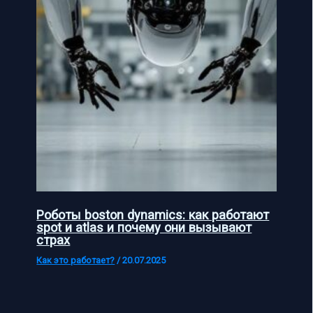
Роботы boston dynamics: как работают
spot и atlas и почему они вызывают
страх
Как это работает?
/
20.07.2025