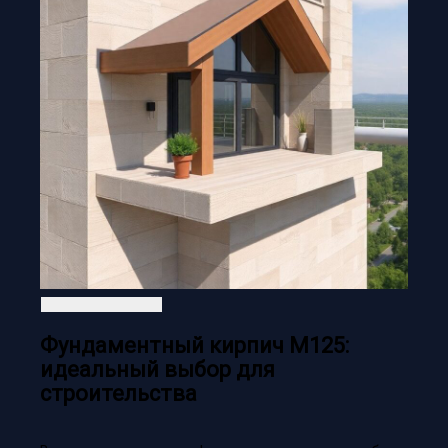
Фундаментный кирпич М125:
идеальный выбор для
строительства