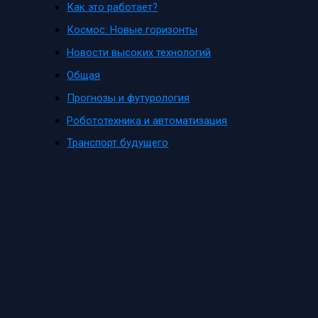
Как это работает?
Космос: Новые горизонты
Новости высоких технологий
Общая
Прогнозы и футурология
Робототехника и автоматизация
Транспорт будущего