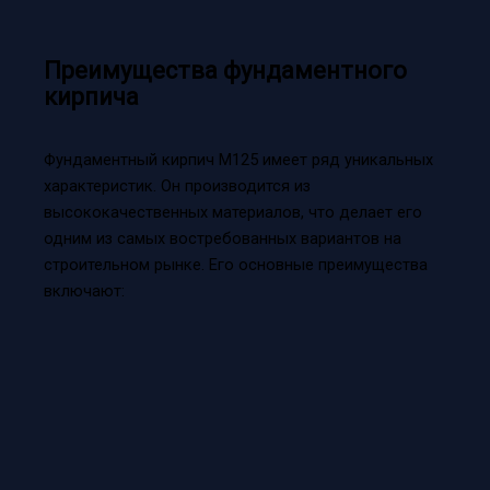
Преимущества фундаментного
кирпича
Фундаментный кирпич М125 имеет ряд уникальных
характеристик. Он производится из
высококачественных материалов, что делает его
одним из самых востребованных вариантов на
строительном рынке. Его основные преимущества
включают: