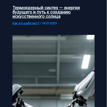
Термоядерный синтез — энергия
будущего и путь к созданию
искусственного солнца
Как это работает?
/
18.07.2025