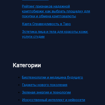
Рейтинг признаков надежной
криптобиржи: как выбрать площадку для
покупки и обмена криптовалюты
Карта Справедливость в Таро
Эстетика лица и тела для красоты кожи:
услуги студии
Категории
Биотехнологии и медицина будущего
Гаджеты нового поколения
Зеленая энергия и технологии
Искусственный интеллект и нейросети