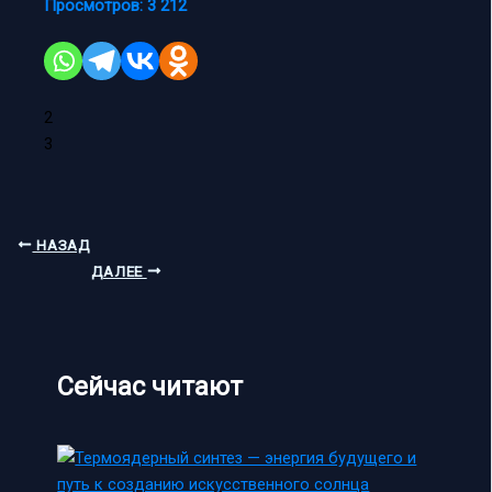
Просмотров:
3 212
2
3
НАЗАД
ДАЛЕЕ
Сейчас читают