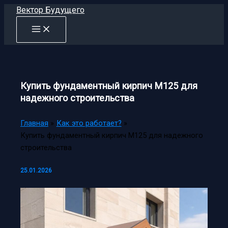
Перейти
Вектор Будущего
к
содержимому
Купить фундаментный кирпич М125 для
надежного строительства
Главная
Как это работает?
Купить фундаментный кирпич М125 для надежного
строительства
25.01.2026