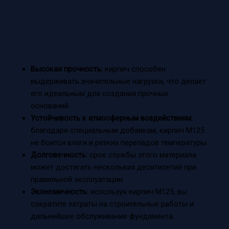
Высокая прочность:
кирпич способен
выдерживать значительные нагрузки, что делает
его идеальным для создания прочных
оснований.
Устойчивость к атмосферным воздействиям:
благодаря специальным добавкам, кирпич М125
не боится влаги и резких перепадов температуры.
Долговечность:
срок службы этого материала
может достигать нескольких десятилетий при
правильной эксплуатации.
Экономичность:
используя кирпич М125, вы
сократите затраты на строительные работы и
дальнейшее обслуживание фундамента.