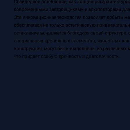
Спайдерное остекление, как концепция архитектурн
современными застройщиками и архитекторами для
Эта инновационная технология позволяет добыть м
обеспечивая не только эстетическую привлекательн
остекление выделяется благодаря своей структуре:
специальных крепежных элементов, известных как 
конструкции, могут быть выполнены из различных 
что придает особую прочность и долговечность.