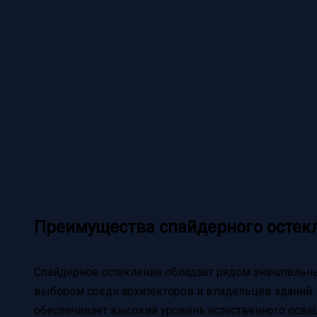
Преимущества спайдерного остек
Спайдерное остекление обладает рядом значитель
выбором среди архитекторов и владельцев зданий. 
обеспечивает высокий уровень естественного освещ