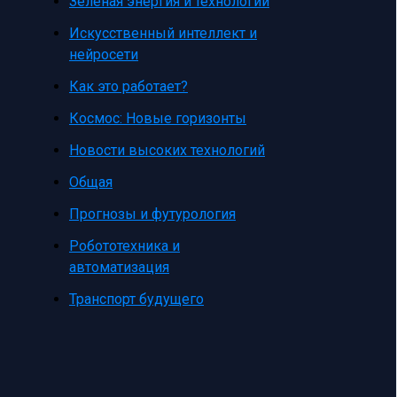
Зеленая энергия и технологии
Искусственный интеллект и
нейросети
Как это работает?
Космос: Новые горизонты
Новости высоких технологий
Общая
Прогнозы и футурология
Робототехника и
автоматизация
Транспорт будущего