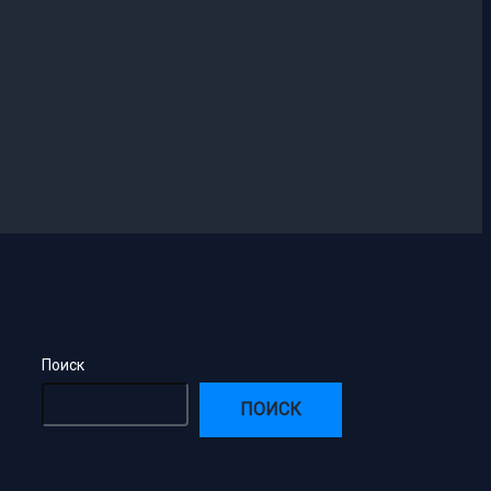
Поиск
ПОИСК