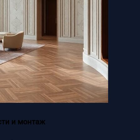
сти и монтаж