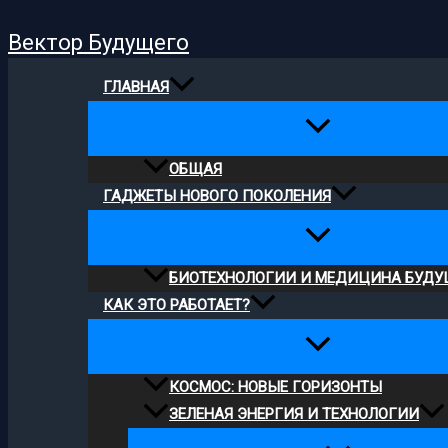
Поиск
Перейти
Вектор Будущего
к
содержимому
ГЛАВНАЯ
ОБЩАЯ
ГАДЖЕТЫ НОВОГО ПОКОЛЕНИЯ
БИОТЕХНОЛОГИИ И МЕДИЦИНА БУДУ
КАК ЭТО РАБОТАЕТ?
КОСМОС: НОВЫЕ ГОРИЗОНТЫ
ЗЕЛЕНАЯ ЭНЕРГИЯ И ТЕХНОЛОГИИ