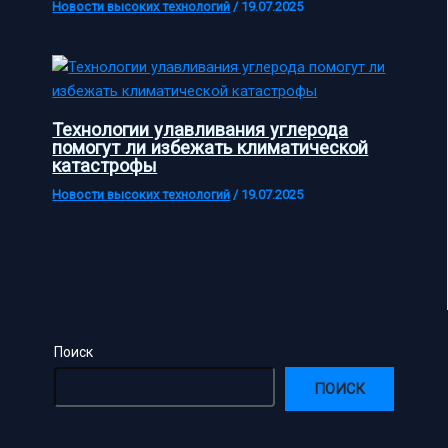
Новости высоких технологий
/
19.07.2025
Технологии улавливания углерода
помогут ли избежать климатической
катастрофы
Новости высоких технологий
/
19.07.2025
Поиск
ПОИСК