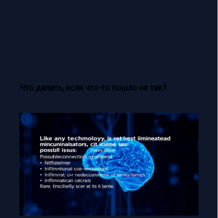
Что делать, если что-то пошло не так?