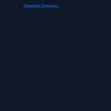
Транспорт будущего