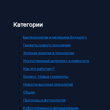
Категории
Биотехнологии и медицина будущего
Гаджеты нового поколения
Зеленая энергия и технологии
Искусственный интеллект и нейросети
Как это работает?
Космос: Новые горизонты
Новости высоких технологий
Общая
Прогнозы и футурология
Робототехника и автоматизация