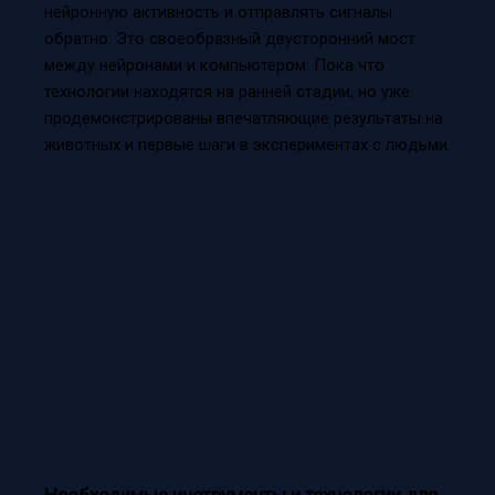
нейронную активность и отправлять сигналы
обратно. Это своеобразный двусторонний мост
между нейронами и компьютером. Пока что
технологии находятся на ранней стадии, но уже
продемонстрированы впечатляющие результаты на
животных и первые шаги в экспериментах с людьми.