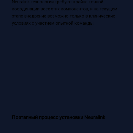
Neuralink технологии требуют крайне точной
координации всех этих компонентов, и на текущем
этапе внедрение возможно только в клинических
условиях с участием опытной команды.
Поэтапный процесс установки Neuralink