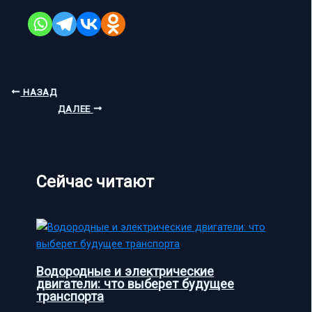
НАЗАД
ДАЛЕЕ
Сейчас читают
Водородные и электрические
двигатели: что выберет будущее
транспорта