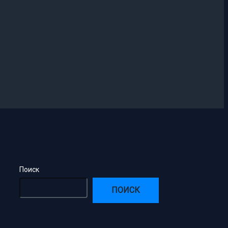
Поиск
ПОИСК