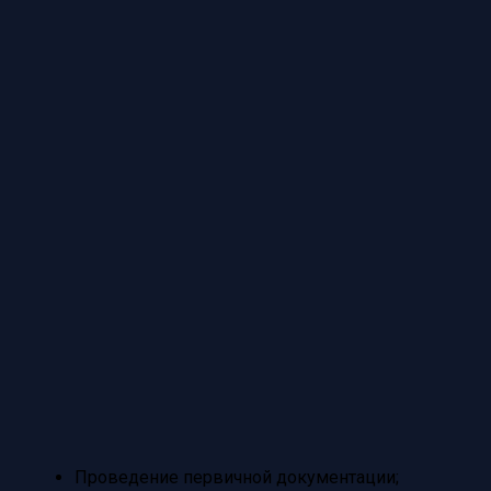
Проведение первичной документации;