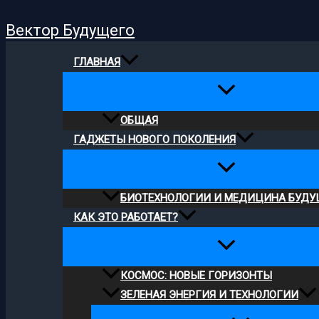
Поиск
Перейти
Вектор Будущего
к
содержимому
ГЛАВНАЯ
ОБЩАЯ
ГАДЖЕТЫ НОВОГО ПОКОЛЕНИЯ
БИОТЕХНОЛОГИИ И МЕДИЦИНА БУДУ
КАК ЭТО РАБОТАЕТ?
КОСМОС: НОВЫЕ ГОРИЗОНТЫ
ЗЕЛЕНАЯ ЭНЕРГИЯ И ТЕХНОЛОГИИ