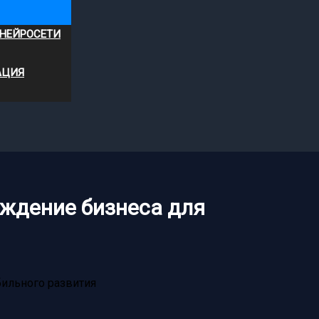
 НЕЙРОСЕТИ
АЦИЯ
ждение бизнеса для
бильного развития