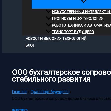
ИСКУССТВЕННЫЙ ИНТЕЛЛЕКТ И
ПРОГНОЗЫ И ФУТУРОЛОГИЯ
РОБОТОТЕХНИКА И АВТОМАТИЗ
ТРАНСПОРТ БУДУЩЕГО
НОВОСТИ ВЫСОКИХ ТЕХНОЛОГИЙ
БЛОГ
ООО бухгалтерское сопрово
стабильного развития
Главная
Транспорт будущего
ООО бухгалтерское сопровождение бизнеса для ста
09.02.2026