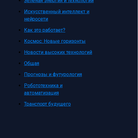
Зеленая энергия и технологии
Искусственный интеллект и
нейросети
Как это работает?
Космос: Новые горизонты
Новости высоких технологий
Общая
Прогнозы и футурология
Робототехника и
автоматизация
Транспорт будущего