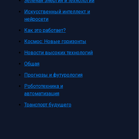
Зеленая энергия и технологии
Искусственный интеллект и
нейросети
Как это работает?
Космос: Новые горизонты
Новости высоких технологий
Общая
Прогнозы и футурология
Робототехника и
автоматизация
Транспорт будущего