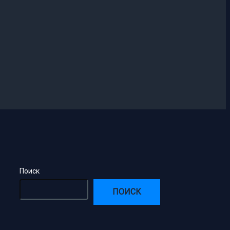
Поиск
ПОИСК