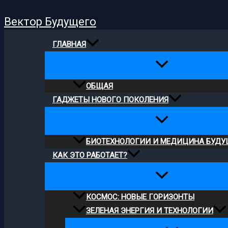
Поиск
Перейти
Вектор Будущего
к
содержимому
ГЛАВНАЯ
ОБЩАЯ
ГАДЖЕТЫ НОВОГО ПОКОЛЕНИЯ
БИОТЕХНОЛОГИИ И МЕДИЦИНА БУДУ
КАК ЭТО РАБОТАЕТ?
КОСМОС: НОВЫЕ ГОРИЗОНТЫ
ЗЕЛЕНАЯ ЭНЕРГИЯ И ТЕХНОЛОГИИ