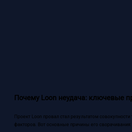
Почему Loon неудача: ключевые 
Проект Loon провал стал результатом совокупности 
факторов. Вот основные причины его сворачивания: