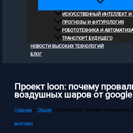
ИСКУССТВЕННЫЙ ИНТЕЛЛЕКТ И
ПРОГНОЗЫ И ФУТУРОЛОГИЯ
РОБОТОТЕХНИКА И АВТОМАТИЗ
ТРАНСПОРТ БУДУЩЕГО
НОВОСТИ ВЫСОКИХ ТЕХНОЛОГИЙ
БЛОГ
Проект loon: почему провал
воздушных шаров от google
Главная
Общая
Проект loon: почему провалился 
30.07.2025