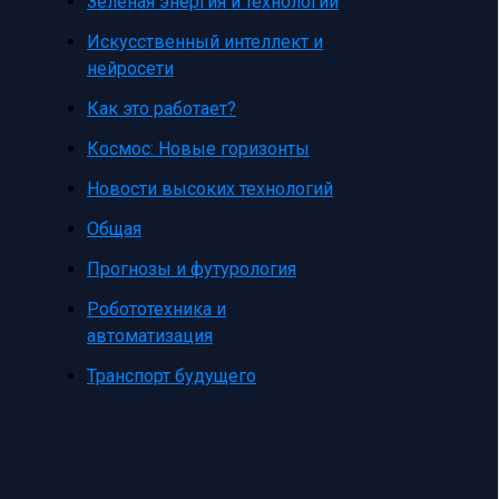
Зеленая энергия и технологии
Искусственный интеллект и
нейросети
Как это работает?
Космос: Новые горизонты
Новости высоких технологий
Общая
Прогнозы и футурология
Робототехника и
автоматизация
Транспорт будущего