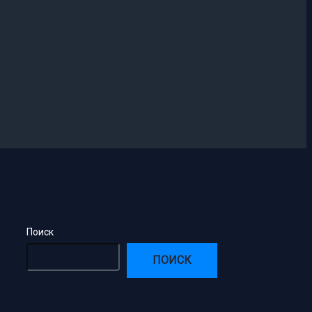
Поиск
ПОИСК