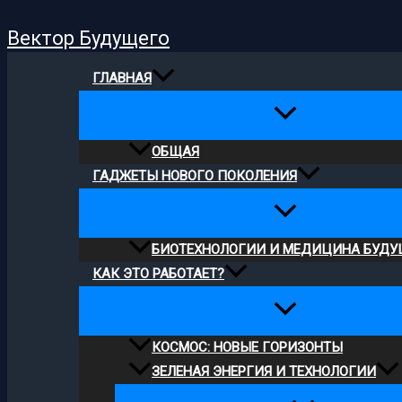
Поиск
Перейти
Вектор Будущего
к
содержимому
ГЛАВНАЯ
ОБЩАЯ
ГАДЖЕТЫ НОВОГО ПОКОЛЕНИЯ
БИОТЕХНОЛОГИИ И МЕДИЦИНА БУДУ
КАК ЭТО РАБОТАЕТ?
КОСМОС: НОВЫЕ ГОРИЗОНТЫ
ЗЕЛЕНАЯ ЭНЕРГИЯ И ТЕХНОЛОГИИ