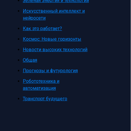
Зеленая энергия и технологии
Искусственный интеллект и
нейросети
Как это работает?
Космос: Новые горизонты
Новости высоких технологий
Общая
Прогнозы и футурология
Робототехника и
автоматизация
Транспорт будущего