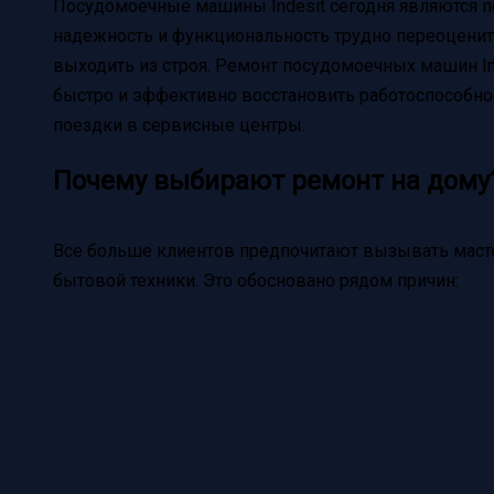
Посудомоечные машины Indesit сегодня являются 
надежность и функциональность трудно переоценить,
выходить из строя. Ремонт посудомоечных машин Ind
быстро и эффективно восстановить работоспособнос
поездки в сервисные центры.
Почему выбирают ремонт на дому
Все больше клиентов предпочитают вызывать мастер
бытовой техники. Это обосновано рядом причин: