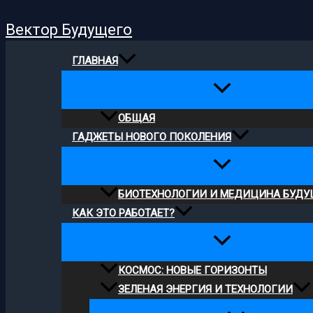
Поиск
Перейти
Вектор Будущего
к
содержимому
ГЛАВНАЯ
ОБЩАЯ
ГАДЖЕТЫ НОВОГО ПОКОЛЕНИЯ
БИОТЕХНОЛОГИИ И МЕДИЦИНА БУДУ
КАК ЭТО РАБОТАЕТ?
КОСМОС: НОВЫЕ ГОРИЗОНТЫ
ЗЕЛЕНАЯ ЭНЕРГИЯ И ТЕХНОЛОГИИ