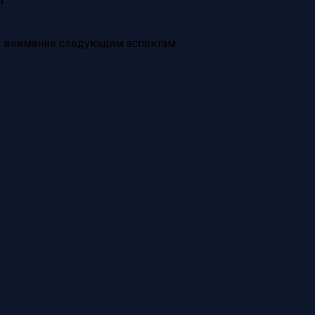
те внимание следующим аспектам: