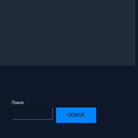
Поиск
ПОИСК