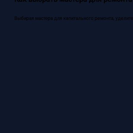
Выбирая мастера для капитального ремонта, удели