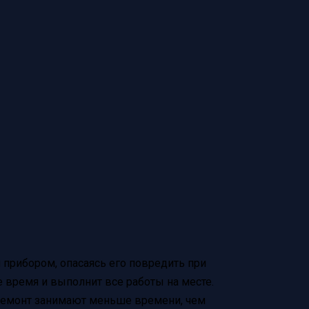
 прибором, опасаясь его повредить при
е время и выполнит все работы на месте.
ремонт занимают меньше времени, чем