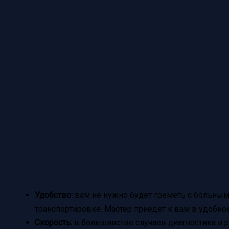
Удобство:
вам не нужно будет греметь с больным
транспортировке. Мастер приедет к вам в удобно
Скорость:
в большинстве случаев диагностика и 