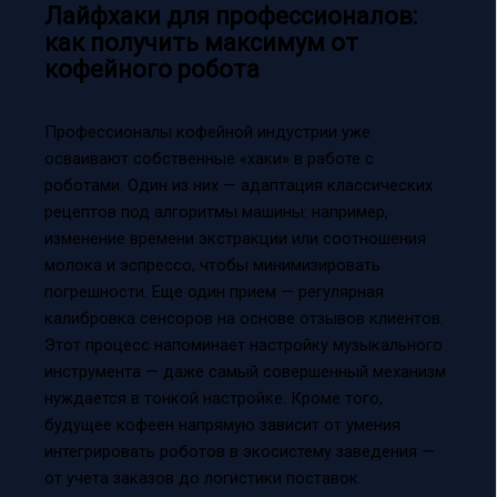
Лайфхаки для профессионалов:
как получить максимум от
кофейного робота
Профессионалы кофейной индустрии уже
осваивают собственные «хаки» в работе с
роботами. Один из них — адаптация классических
рецептов под алгоритмы машины: например,
изменение времени экстракции или соотношения
молока и эспрессо, чтобы минимизировать
погрешности. Еще один прием — регулярная
калибровка сенсоров на основе отзывов клиентов.
Этот процесс напоминает настройку музыкального
инструмента — даже самый совершенный механизм
нуждается в тонкой настройке. Кроме того,
будущее кофеен напрямую зависит от умения
интегрировать роботов в экосистему заведения —
от учета заказов до логистики поставок.