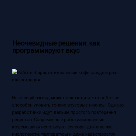
Неочевидные решения: как
программируют вкус
На первый взгляд может показаться, что робот не
способен уловить тонкие вкусовые нюансы. Однако
разработчики идут дальше простого повторения
рецептов. Современные роботизированные
кофемашины используют сенсоры для анализа
кислотности, температуры и даже характеристик