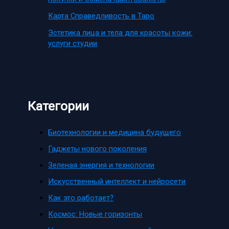
Карта Справедливость в Таро
Эстетика лица и тела для красоты кожи:
услуги студии
Категории
Биотехнологии и медицина будущего
Гаджеты нового поколения
Зеленая энергия и технологии
Искусственный интеллект и нейросети
Как это работает?
Космос: Новые горизонты