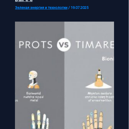
Зеленая энергия и технологии
/
19.07.2025