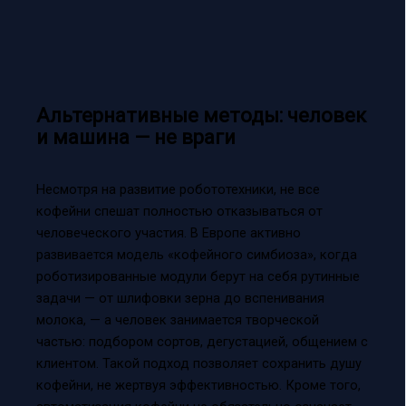
Альтернативные методы: человек
и машина — не враги
Несмотря на развитие робототехники, не все
кофейни спешат полностью отказываться от
человеческого участия. В Европе активно
развивается модель «кофейного симбиоза», когда
роботизированные модули берут на себя рутинные
задачи — от шлифовки зерна до вспенивания
молока, — а человек занимается творческой
частью: подбором сортов, дегустацией, общением с
клиентом. Такой подход позволяет сохранить душу
кофейни, не жертвуя эффективностью. Кроме того,