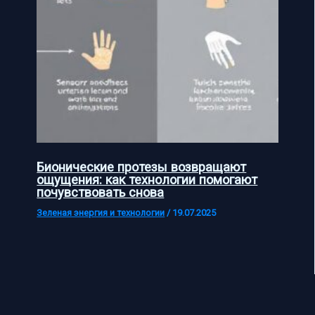
Бионические протезы возвращают
ощущения: как технологии помогают
почувствовать снова
Зеленая энергия и технологии
/
19.07.2025