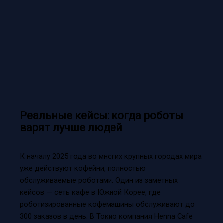
Реальные кейсы: когда роботы
варят лучше людей
К началу 2025 года во многих крупных городах мира
уже действуют кофейни, полностью
обслуживаемые роботами. Один из заметных
кейсов — сеть кафе в Южной Корее, где
роботизированные кофемашины обслуживают до
300 заказов в день. В Токио компания Henna Cafe