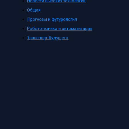
Новости высоких технологий
Общая
Прогнозы и футурология
Робототехника и автоматизация
Транспорт будущего