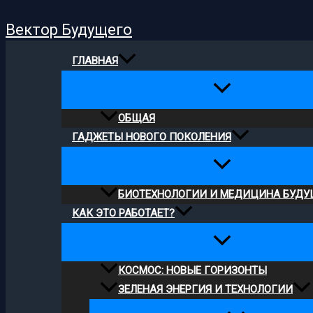
Поиск
Перейти
Вектор Будущего
к
содержимому
ГЛАВНАЯ
ОБЩАЯ
ГАДЖЕТЫ НОВОГО ПОКОЛЕНИЯ
БИОТЕХНОЛОГИИ И МЕДИЦИНА БУДУ
КАК ЭТО РАБОТАЕТ?
КОСМОС: НОВЫЕ ГОРИЗОНТЫ
ЗЕЛЕНАЯ ЭНЕРГИЯ И ТЕХНОЛОГИИ