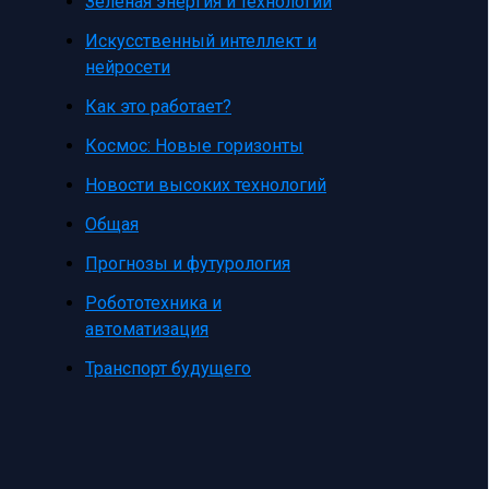
Зеленая энергия и технологии
Искусственный интеллект и
нейросети
Как это работает?
Космос: Новые горизонты
Новости высоких технологий
Общая
Прогнозы и футурология
Робототехника и
автоматизация
Транспорт будущего