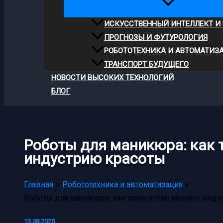
ИСКУССТВЕННЫЙ ИНТЕЛЛЕКТ И
ПРОГНОЗЫ И ФУТУРОЛОГИЯ
РОБОТОТЕХНИКА И АВТОМАТИЗ
ТРАНСПОРТ БУДУЩЕГО
НОВОСТИ ВЫСОКИХ ТЕХНОЛОГИЙ
БЛОГ
Роботы для маникюра: как 
индустрию красоты
Главная
Робототехника и автоматизация
Роботы для маникюра: как технологии меняют инду
13.08.2025