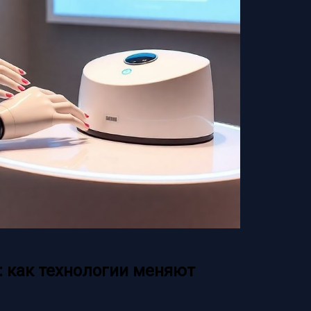
 как технологии меняют