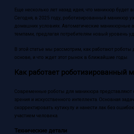
Еще несколько лет назад идея, что маникюр будет 
Сегодня, в 2025 году, роботизированный маникюр у
домашних условиях. Автоматические маникюрные 
темпами, предлагая потребителям новый уровень удо
В этой статье мы рассмотрим, как работают роботы 
основе, и что ждет этот рынок в ближайшие годы.
Как работает роботизированный 
Современные роботы для маникюра представляют с
зрения и искусственного интеллекта. Основная зада
скорректировать кутикулу и нанести лак без ошибо
участием человека.
Технические детали