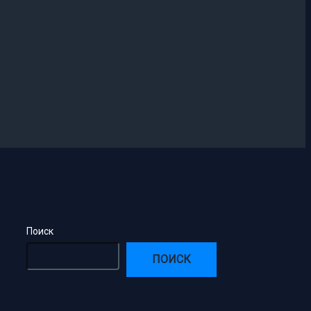
Поиск
ПОИСК