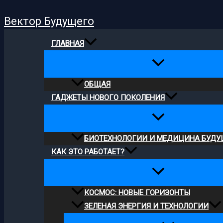
Поиск
Перейти
Вектор Будущего
к
содержимому
ГЛАВНАЯ
ОБЩАЯ
ГАДЖЕТЫ НОВОГО ПОКОЛЕНИЯ
БИОТЕХНОЛОГИИ И МЕДИЦИНА БУДУ
КАК ЭТО РАБОТАЕТ?
КОСМОС: НОВЫЕ ГОРИЗОНТЫ
ЗЕЛЕНАЯ ЭНЕРГИЯ И ТЕХНОЛОГИИ