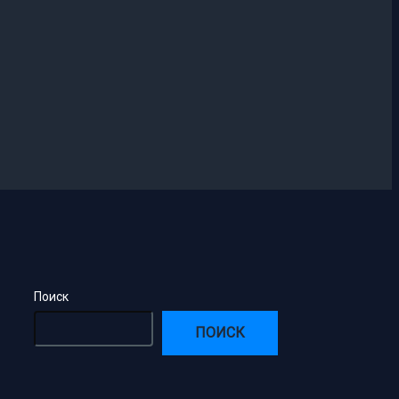
Поиск
ПОИСК