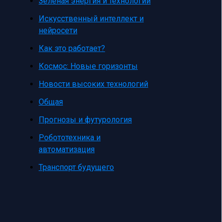
Зеленая энергия и технологии
Искусственный интеллект и
нейросети
Как это работает?
Космос: Новые горизонты
Новости высоких технологий
Общая
Прогнозы и футурология
Робототехника и
автоматизация
Транспорт будущего