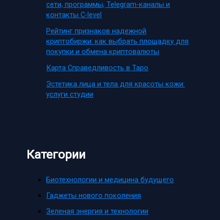
сети, программы, Telegram-каналы и
контакты C-level
Рейтинг признаков надежной
криптобиржи: как выбрать площадку для
покупки и обмена криптовалюты
Карта Справедливость в Таро
Эстетика лица и тела для красоты кожи:
услуги студии
Категории
Биотехнологии и медицина будущего
Гаджеты нового поколения
Зеленая энергия и технологии