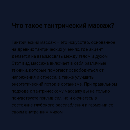
Что такое тантрический массаж?
Тантрический массаж – это искусство, основанное
на древних тантрических учениях, где акцент
делается на взаимосвязь между телом и духом.
Этот вид массажа включает в себя различные
техники, которые помогают освободиться от
напряжения и стресса, а также улучшить
энергетический поток в организме. При правильном
подходе к тантрическому массажу вы не только
почувствуете прилив сил, но и окунетесь в
состояние глубокого расслабления и гармонии со
своим внутренним миром.