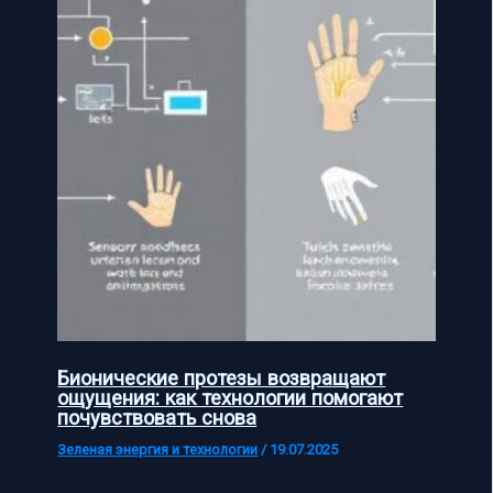
Бионические протезы возвращают
ощущения: как технологии помогают
почувствовать снова
Зеленая энергия и технологии
/
19.07.2025