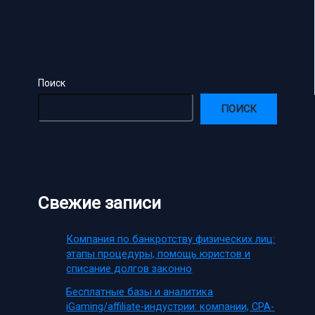
Поиск
ПОИСК
Свежие записи
Компания по банкротству физических лиц:
этапы процедуры, помощь юристов и
списание долгов законно
Бесплатные базы и аналитика
iGaming/affiliate-индустрии: компании, CPA-