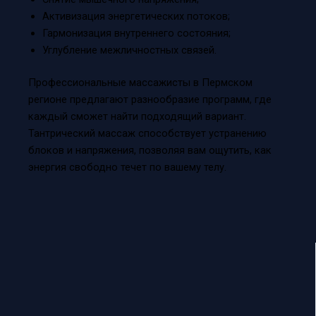
Активизация энергетических потоков;
Гармонизация внутреннего состояния;
Углубление межличностных связей.
Профессиональные массажисты в Пермском
регионе предлагают разнообразие программ, где
каждый сможет найти подходящий вариант.
Тантрический массаж способствует устранению
блоков и напряжения, позволяя вам ощутить, как
энергия свободно течет по вашему телу.