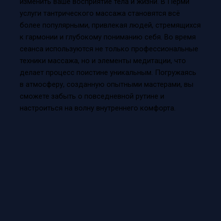
изменить ваше восприятие тела и жизни. В Перми
услуги тантрического массажа становятся всё
более популярными, привлекая людей, стремящихся
к гармонии и глубокому пониманию себя. Во время
сеанса используются не только профессиональные
техники массажа, но и элементы медитации, что
делает процесс поистине уникальным. Погружаясь
в атмосферу, созданную опытными мастерами, вы
сможете забыть о повседневной рутине и
настроиться на волну внутреннего комфорта.