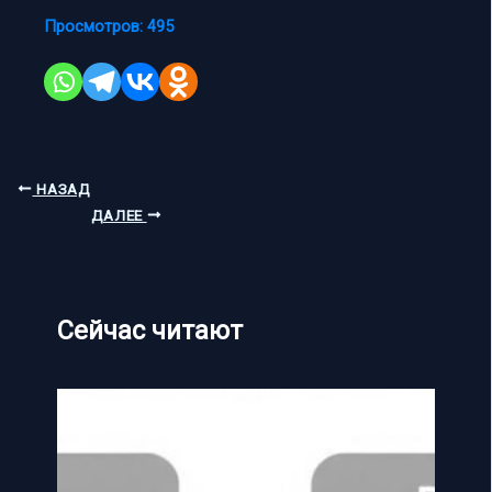
Просмотров:
495
НАЗАД
ДАЛЕЕ
Сейчас читают