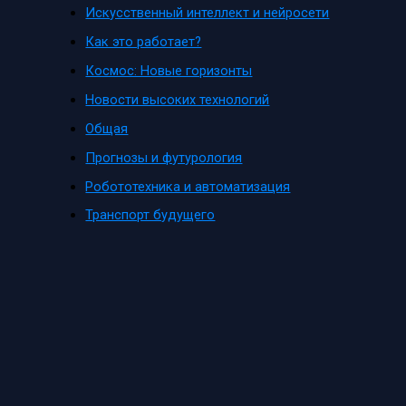
Искусственный интеллект и нейросети
Как это работает?
Космос: Новые горизонты
Новости высоких технологий
Общая
Прогнозы и футурология
Робототехника и автоматизация
Транспорт будущего