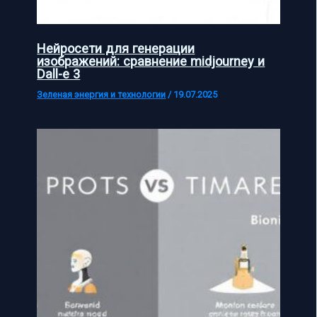
Нейросети для генерации
изображений: сравнение midjourney и
Dall-e 3
Зеленая энергия и технологии
/
19.07.2025