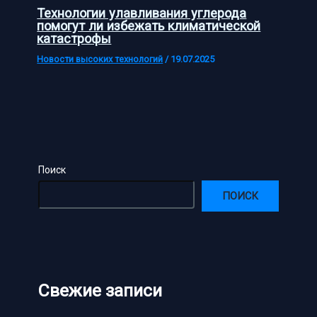
Технологии улавливания углерода
помогут ли избежать климатической
катастрофы
Новости высоких технологий
/
19.07.2025
Поиск
ПОИСК
Свежие записи