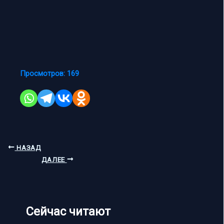
Просмотров:
169
НАЗАД
ДАЛЕЕ
Сейчас читают