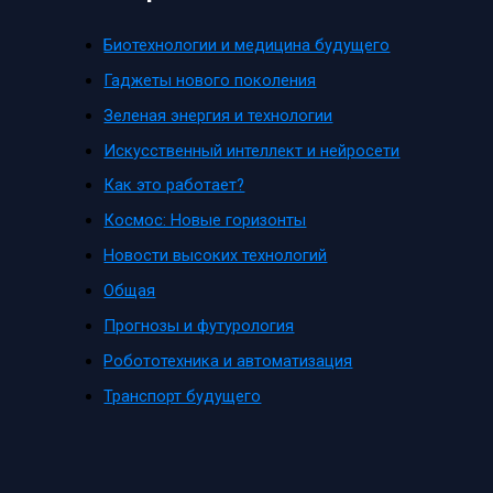
Биотехнологии и медицина будущего
Гаджеты нового поколения
Зеленая энергия и технологии
Искусственный интеллект и нейросети
Как это работает?
Космос: Новые горизонты
Новости высоких технологий
Общая
Прогнозы и футурология
Робототехника и автоматизация
Транспорт будущего