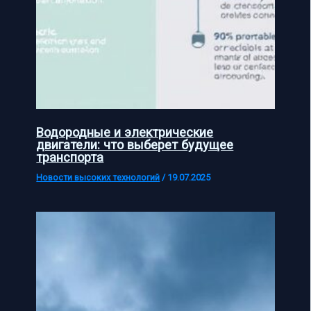
Водородные и электрические
двигатели: что выберет будущее
транспорта
Новости высоких технологий
/
19.07.2025