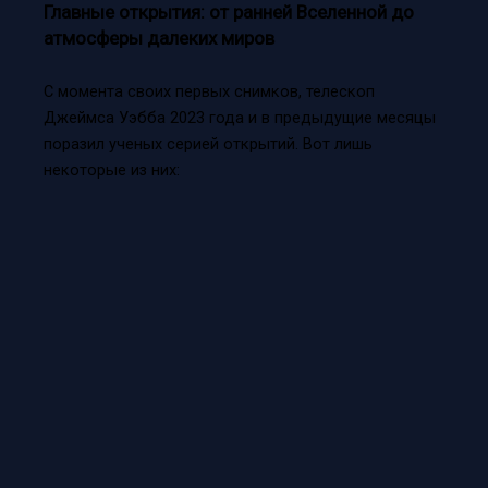
Главные открытия: от ранней Вселенной до
атмосферы далеких миров
С момента своих первых снимков, телескоп
Джеймса Уэбба 2023 года и в предыдущие месяцы
поразил ученых серией открытий. Вот лишь
некоторые из них: