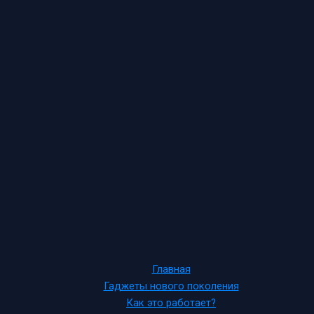
Главная
Гаджеты нового поколения
Как это работает?