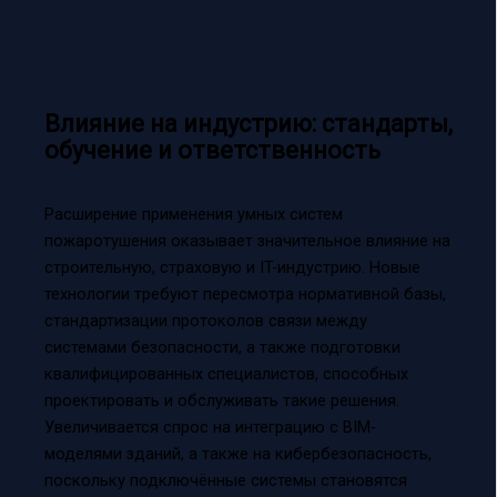
Влияние на индустрию: стандарты,
обучение и ответственность
Расширение применения умных систем
пожаротушения оказывает значительное влияние на
строительную, страховую и IT-индустрию. Новые
технологии требуют пересмотра нормативной базы,
стандартизации протоколов связи между
системами безопасности, а также подготовки
квалифицированных специалистов, способных
проектировать и обслуживать такие решения.
Увеличивается спрос на интеграцию с BIM-
моделями зданий, а также на кибербезопасность,
поскольку подключённые системы становятся