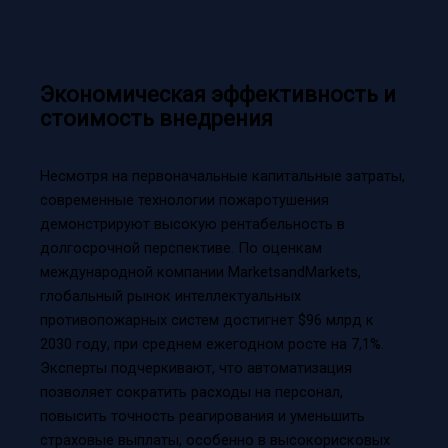
Экономическая эффективность и
стоимость внедрения
Несмотря на первоначальные капитальные затраты,
современные технологии пожаротушения
демонстрируют высокую рентабельность в
долгосрочной перспективе. По оценкам
международной компании MarketsandMarkets,
глобальный рынок интеллектуальных
противопожарных систем достигнет $96 млрд к
2030 году, при среднем ежегодном росте на 7,1%.
Эксперты подчеркивают, что автоматизация
позволяет сократить расходы на персонал,
повысить точность реагирования и уменьшить
страховые выплаты, особенно в высокорисковых