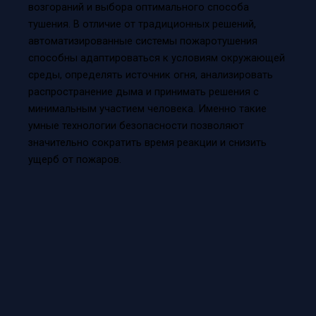
возгораний и выбора оптимального способа
тушения. В отличие от традиционных решений,
автоматизированные системы пожаротушения
способны адаптироваться к условиям окружающей
среды, определять источник огня, анализировать
распространение дыма и принимать решения с
минимальным участием человека. Именно такие
умные технологии безопасности позволяют
значительно сократить время реакции и снизить
ущерб от пожаров.