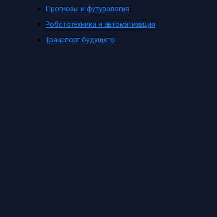
Прогнозы и футурология
Робототехника и автоматизация
Транспорт будущего