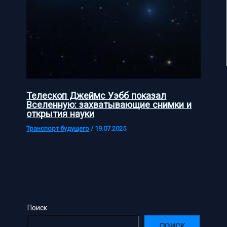
Телескоп Джеймс Уэбб показал
Вселенную: захватывающие снимки и
открытия науки
Транспорт будущего
/
19.07.2025
Поиск
ПОИСК