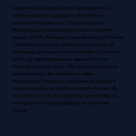
Современные реалии диктуют необходимость
переосмысления подходов к обеспечению
пожарной безопасности. Согласно данным
Международной ассоциации противопожарной
защиты (NFPA), ежегодно в мире фиксируется более
1,3 миллиона пожаров, приводящих к ущербу на
миллиарды долларов и тысячам жертв. В России в
2023 году зарегистрировано свыше 120 тысяч
пожаров, при этом около 70% из них произошли в
жилом секторе. Эти тревожные цифры
подчеркивают важность внедрения инноваций в
пожаротушении и активного развития технологий,
способных не только оперативно реагировать на
возгорания, но и предотвращать их на ранней
стадии.