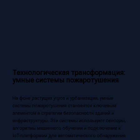
Технологическая трансформация:
умные системы пожаротушения
На фоне растущих угроз и урбанизации, умные
системы пожаротушения становятся ключевым
элементом в стратегии безопасности зданий и
инфраструктуры. Эти системы используют сенсоры,
алгоритмы машинного обучения и подключение к
IoT-платформам для автоматического обнаружения