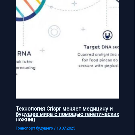
Технология Crispr меняет медицину и
будущее мира с помощью генетических
ножниц
Транспорт будущего
/
18.07.2025