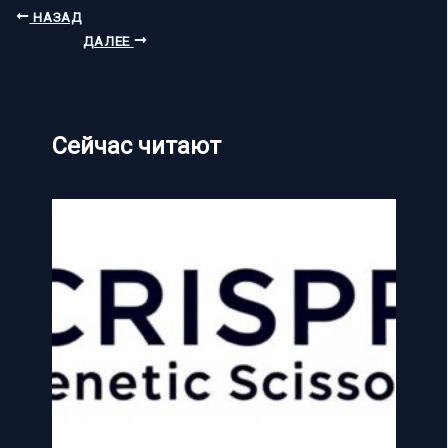
НАЗАД
ДАЛЕЕ
Сейчас читают