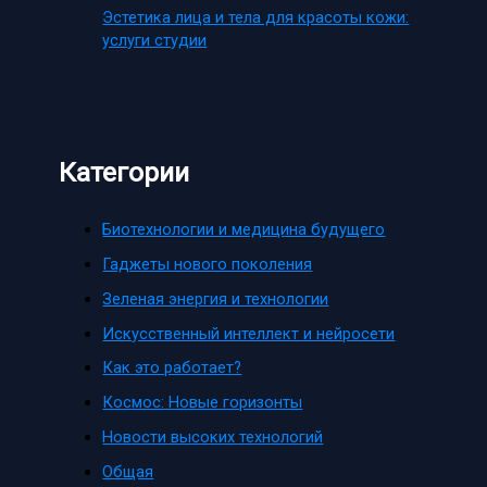
Эстетика лица и тела для красоты кожи:
услуги студии
Категории
Биотехнологии и медицина будущего
Гаджеты нового поколения
Зеленая энергия и технологии
Искусственный интеллект и нейросети
Как это работает?
Космос: Новые горизонты
Новости высоких технологий
Общая