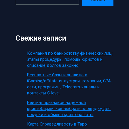
Свежие записи
Компания по банкротству физических лиц:
этапы процедуры, помощь юристов и
списание долгов законно
Бесплатные базы и аналитика
iGaming/affiliate-индустрии: компании, CPA-
сети, программы, Telegram-каналы и
контакты C-level
Рейтинг признаков надежной
криптобиржи: как выбрать площадку для
покупки и обмена криптовалюты
Карта Справедливость в Таро