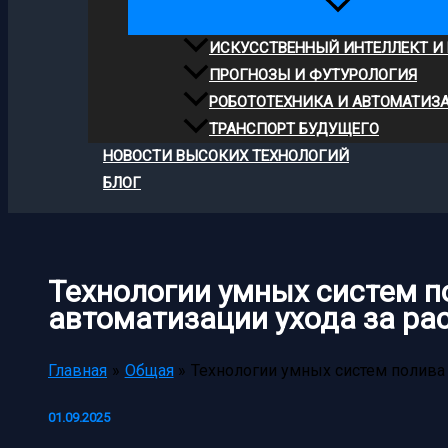
ИСКУССТВЕННЫЙ ИНТЕЛЛЕКТ И
ПРОГНОЗЫ И ФУТУРОЛОГИЯ
РОБОТОТЕХНИКА И АВТОМАТИЗ
ТРАНСПОРТ БУДУЩЕГО
НОВОСТИ ВЫСОКИХ ТЕХНОЛОГИЙ
БЛОГ
Технологии умных систем п
автоматизации ухода за ра
Главная
Общая
Технологии умных систем полива 
01.09.2025