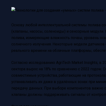
Основу любой интеллектуальной системы полива со
(клапаны, насосы, соленоиды) и сенсорные модули.
полива, измеряющие влажность почвы, уровень оса
солнечного излучения. Некоторые модели датчиков
реального времени на облачные платформы, обеспе
Согласно исследованию AgriTech Market Insights, в 
сектора вырос на 18% по сравнению с 2022 годом. 
совместимые устройства, работающие на протоколах
устанавливать их даже в удалённых зонах при мини
передачу данных. При выборе компонентов важно 
клапаны должны поддерживать сигналы от контролле