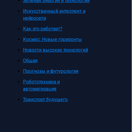
Зеленая энергия и технологии
Искусственный интеллект и
нейросети
Как это работает?
Космос: Новые горизонты
Новости высоких технологий
Общая
Прогнозы и футурология
Робототехника и
автоматизация
Транспорт будущего