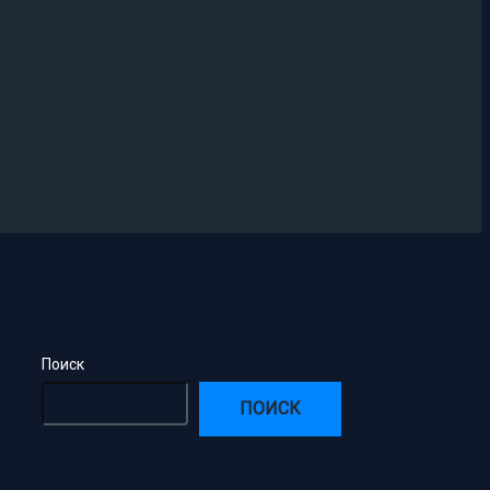
Поиск
ПОИСК