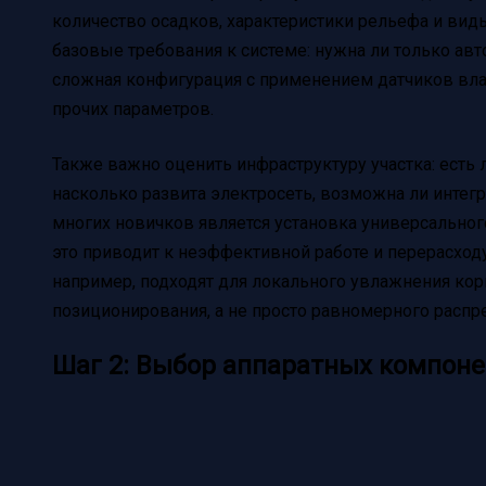
количество осадков, характеристики рельефа и виды
базовые требования к системе: нужна ли только авт
сложная конфигурация с применением датчиков вла
прочих параметров.
Также важно оценить инфраструктуру участка: есть 
насколько развита электросеть, возможна ли интегр
многих новичков является установка универсальног
это приводит к неэффективной работе и перерасход
например, подходят для локального увлажнения кор
позиционирования, а не просто равномерного распр
Шаг 2: Выбор аппаратных компоне