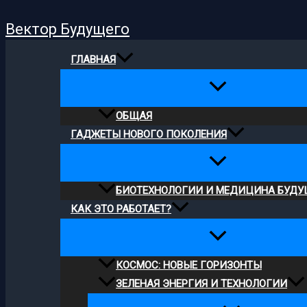
Поиск
Перейти
Вектор Будущего
к
содержимому
ГЛАВНАЯ
ОБЩАЯ
ГАДЖЕТЫ НОВОГО ПОКОЛЕНИЯ
БИОТЕХНОЛОГИИ И МЕДИЦИНА БУДУ
КАК ЭТО РАБОТАЕТ?
КОСМОС: НОВЫЕ ГОРИЗОНТЫ
ЗЕЛЕНАЯ ЭНЕРГИЯ И ТЕХНОЛОГИИ