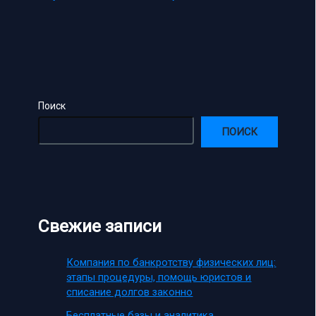
Поиск
ПОИСК
Свежие записи
Компания по банкротству физических лиц:
этапы процедуры, помощь юристов и
списание долгов законно
Бесплатные базы и аналитика