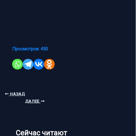
Просмотров:
430
НАЗАД
ДАЛЕЕ
Сейчас читают