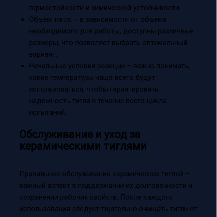
термостойкости и химической устойчивости.
Объем тигля – в зависимости от объема
необходимого для работы, доступны различные
размеры, что позволяет выбрать оптимальный
вариант.
Начальные условия реакции – важно понимать,
какие температуры чаще всего будут
использоваться, чтобы гарантировать
надежность тигля в течение всего цикла
испытаний.
Обслуживание и уход за
керамическими тиглями
Правильное обслуживание керамических тиглей –
важный аспект в поддержании их долговечности и
сохранении рабочих свойств. После каждого
использования следует тщательно очищать тигли от