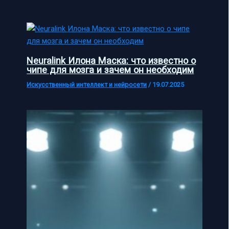
Neuralink Илона Маска: что известно о
чипе для мозга и зачем он необходим
Искусственный интеллект и нейросети
/
19.07.2025