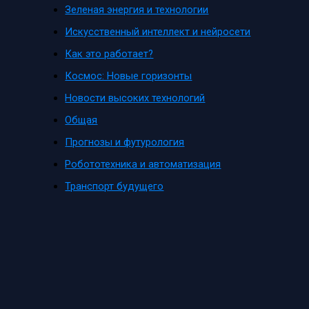
Зеленая энергия и технологии
Искусственный интеллект и нейросети
Как это работает?
Космос: Новые горизонты
Новости высоких технологий
Общая
Прогнозы и футурология
Робототехника и автоматизация
Транспорт будущего