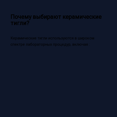
Почему выбирают керамические
тигли?
Керамические тигли используются в широком
спектре лабораторных процедур, включая :