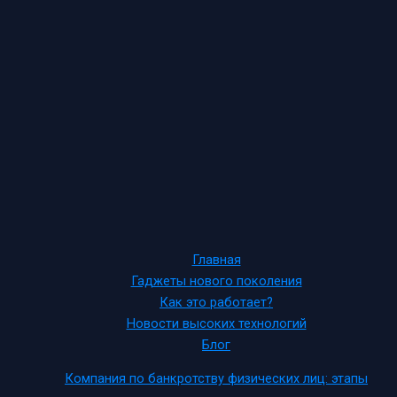
Главная
Гаджеты нового поколения
Как это работает?
Новости высоких технологий
Блог
Компания по банкротству физических лиц: этапы