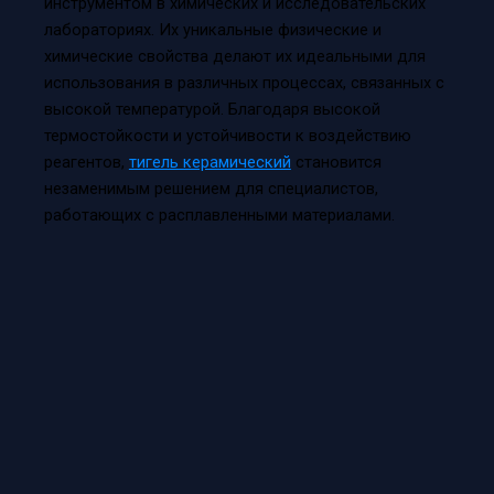
инструментом в химических и исследовательских
лабораториях. Их уникальные физические и
химические свойства делают их идеальными для
использования в различных процессах, связанных с
высокой температурой. Благодаря высокой
термостойкости и устойчивости к воздействию
реагентов,
тигель керамический
становится
незаменимым решением для специалистов,
работающих с расплавленными материалами.