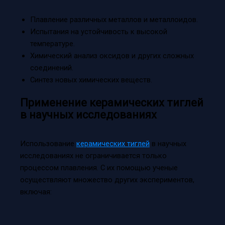
Плавление различных металлов и металлоидов.
Испытания на устойчивость к высокой
температуре.
Химический анализ оксидов и других сложных
соединений.
Синтез новых химических веществ.
Применение керамических тиглей
в научных исследованиях
Использование
керамических тиглей
в научных
исследованиях не ограничивается только
процессом плавления. С их помощью ученые
осуществляют множество других экспериментов,
включая: