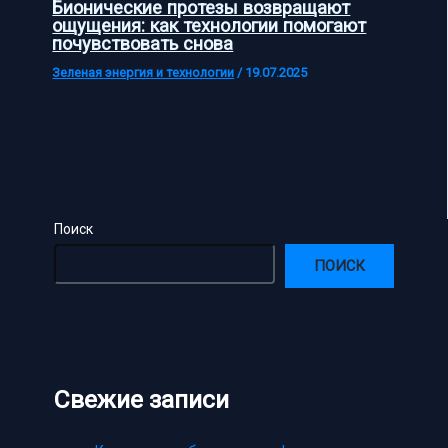
Бионические протезы возвращают
ощущения: как технологии помогают
почувствовать снова
Зеленая энергия и технологии
/
19.07.2025
Поиск
ПОИСК
Свежие записи