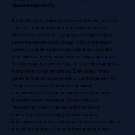
биобезопасность
В перспективе умный улей технологии могут стать
частью глобальной системы экологического
мониторинга. Пчёлы — природные индикаторы
качества окружающей среды. Сбор и агрегация
данных с ульев в различных регионах позволит
отслеживать изменения в экосистемах, выявлять
загрязнение воздуха и воды, а также фиксировать
появление новых патогенов. Если ранее такие
данные собирались вручную и с запозданием, то
теперь возможно в реальном времени
анализировать поведение миллионов пчёл как
биологических сенсоров. Таким образом,
технологии умного улья выходят за рамки
пчеловодства и формируют новый класс
инструментов для устойчивого сельского хозяйства
и охраны природы. Это преобразование делает