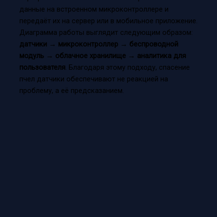
данные на встроенном микроконтроллере и
передаёт их на сервер или в мобильное приложение.
Диаграмма работы выглядит следующим образом:
датчики → микроконтроллер → беспроводной
модуль → облачное хранилище → аналитика для
пользователя
. Благодаря этому подходу, спасение
пчел датчики обеспечивают не реакцией на
проблему, а её предсказанием.