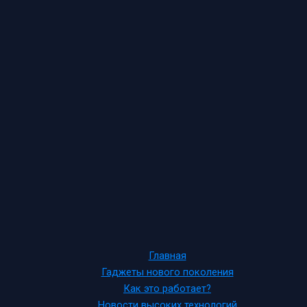
Главная
Гаджеты нового поколения
Как это работает?
Новости высоких технологий