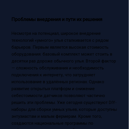
Проблемы внедрения и пути их решения
Несмотря на потенциал, широкое внедрение
технологий «умного» улья сталкивается с рядом
барьеров. Первым является высокая стоимость
оборудования: базовый комплект может стоить в
десятки раз дороже обычного улья. Второй фактор
— сложность обслуживания и необходимость
подключения к интернету, что затрудняет
использование в удалённых регионах. Однако
развитие открытых платформ и снижение
себестоимости датчиков позволяют частично
решить эти проблемы. Уже сегодня существуют DIY-
наборы для сборки умных ульев, которые доступны
энтузиастам и малым фермерам. Кроме того,
создаются национальные программы по