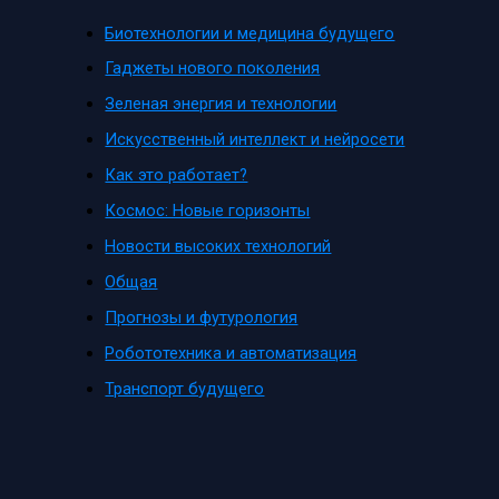
Биотехнологии и медицина будущего
Гаджеты нового поколения
Зеленая энергия и технологии
Искусственный интеллект и нейросети
Как это работает?
Космос: Новые горизонты
Новости высоких технологий
Общая
Прогнозы и футурология
Робототехника и автоматизация
Транспорт будущего