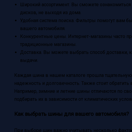
Широкий ассортимент. Вы сможете ознакомиться
дисков, не выходя из дома.
Удобная система поиска. Фильтры помогут вам б
вашего автомобиля.
Конкурентные цены. Интернет-магазины часто пр
традиционные магазины.
Доставка. Вы можете выбрать способ доставки, к
выдачи.
Каждая шина в нашем каталоге прошла тщательную 
надежность и долговечность. Также стоит обратить
Например, зимние и летние шины отличаются по св
подбирать их в зависимости от климатических услов
Как выбрать шины для вашего автомобиля?
При выборе шин важно учитывать несколько фактор