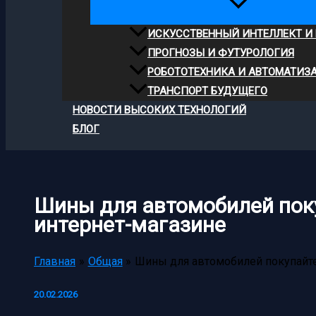
ИСКУССТВЕННЫЙ ИНТЕЛЛЕКТ И
ПРОГНОЗЫ И ФУТУРОЛОГИЯ
РОБОТОТЕХНИКА И АВТОМАТИЗ
ТРАНСПОРТ БУДУЩЕГО
НОВОСТИ ВЫСОКИХ ТЕХНОЛОГИЙ
БЛОГ
Шины для автомобилей пок
интернет-магазине
Главная
Общая
Шины для автомобилей покупайте
20.02.2026