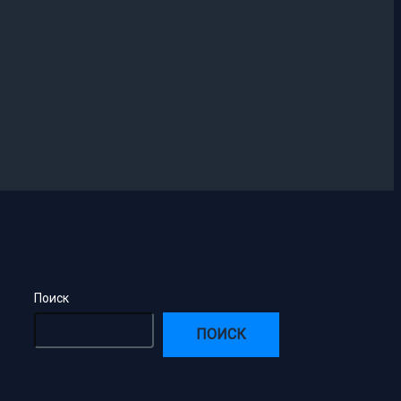
Поиск
ПОИСК