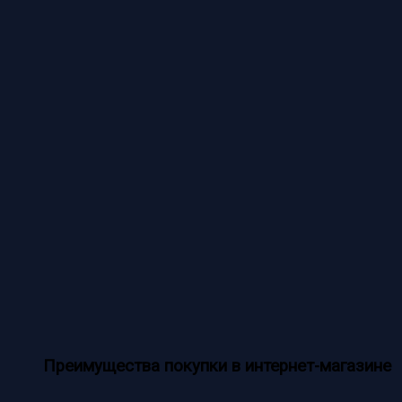
Преимущества покупки в интернет-магазине