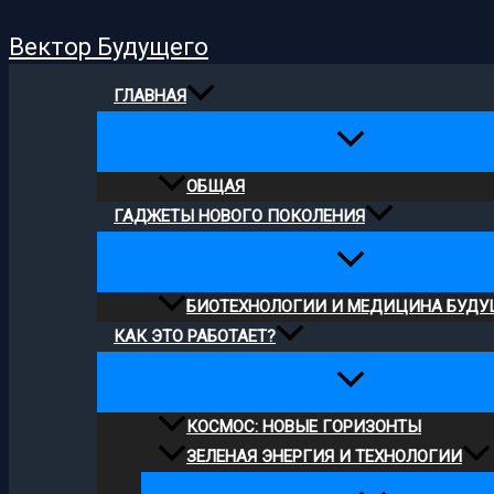
Поиск
Перейти
Вектор Будущего
к
содержимому
ГЛАВНАЯ
ОБЩАЯ
ГАДЖЕТЫ НОВОГО ПОКОЛЕНИЯ
БИОТЕХНОЛОГИИ И МЕДИЦИНА БУДУ
КАК ЭТО РАБОТАЕТ?
КОСМОС: НОВЫЕ ГОРИЗОНТЫ
ЗЕЛЕНАЯ ЭНЕРГИЯ И ТЕХНОЛОГИИ