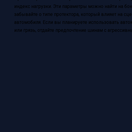
индекс нагрузки. Эти параметры можно найти на бо
забывайте о типе протектора, который влияет на сц
автомобиля. Если вы планируете использовать автом
или грязь, отдайте предпочтение шинам с агрессивн