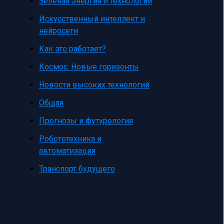
Зеленая энергия и технологии
Искусственный интеллект и
нейросети
Как это работает?
Космос: Новые горизонты
Новости высоких технологий
Общая
Прогнозы и футурология
Робототехника и
автоматизация
Транспорт будущего