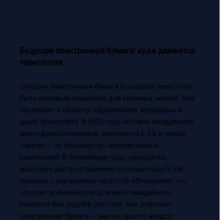
Будущее электронной бумаги: куда движется
технология
Сегодня электронная бумага в ридерах перестала
быть нишевым решением для книжных червей. Она
проникает в области образования, медицины и
даже транспорта. В 2025 году активно внедряются
многофункциональные дисплеи на E-Ink в умных
офисах — от бейджей до интерактивных
расписаний. В ближайшие годы ожидается
массовое распространение полноцветных E-Ink-
экранов с улучшенной частотой обновления, что
откроет возможности для мультимедийного
контента без ущерба для глаз. Как работает
электронная бумага — уже не просто вопрос