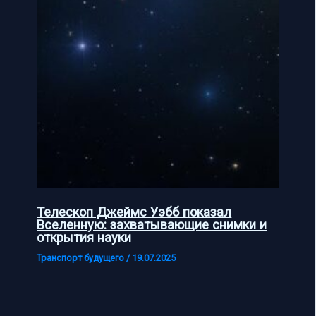
Телескоп Джеймс Уэбб показал
Вселенную: захватывающие снимки и
открытия науки
Транспорт будущего
/
19.07.2025