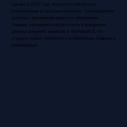
Однако к 2025 году технология претерпела
значительные усовершенствования. Производители
добились увеличения скорости обновления
страниц, улучшения контрастности и внедрения
цветных решений, таких как E-Ink Kaleido 3, что
открыло новые горизонты в отображении графики и
иллюстраций.