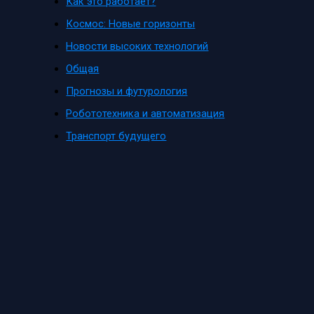
Как это работает?
Космос: Новые горизонты
Новости высоких технологий
Общая
Прогнозы и футурология
Робототехника и автоматизация
Транспорт будущего