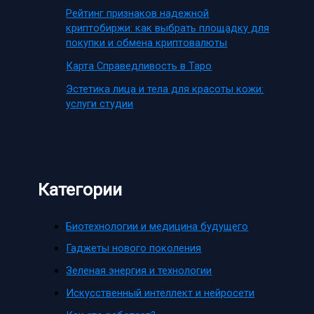
Рейтинг признаков надежной
криптобиржи: как выбрать площадку для
покупки и обмена криптовалюты
Карта Справедливость в Таро
Эстетика лица и тела для красоты кожи:
услуги студии
Категории
Биотехнологии и медицина будущего
Гаджеты нового поколения
Зеленая энергия и технологии
Искусственный интеллект и нейросети