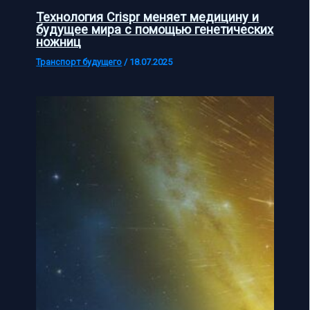
Технология Crispr меняет медицину и
будущее мира с помощью генетических
ножниц
Транспорт будущего
/
18.07.2025