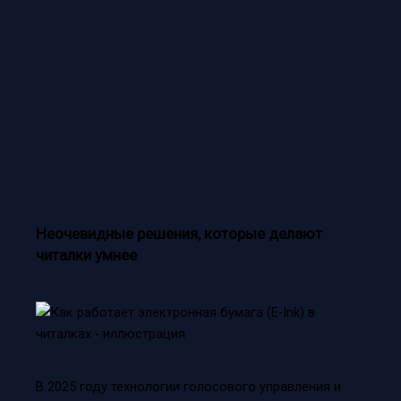
Неочевидные решения, которые делают
читалки умнее
В 2025 году технологии голосового управления и