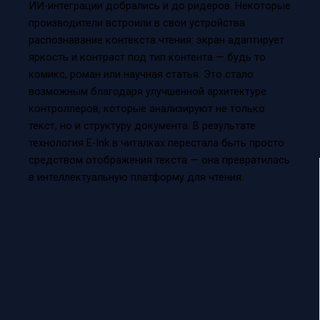
ИИ-интеграции добрались и до ридеров. Некоторые
производители встроили в свои устройства
распознавание контекста чтения: экран адаптирует
яркость и контраст под тип контента — будь то
комикс, роман или научная статья. Это стало
возможным благодаря улучшенной архитектуре
контроллеров, которые анализируют не только
текст, но и структуру документа. В результате
технология E-Ink в читалках перестала быть просто
средством отображения текста — она превратилась
в интеллектуальную платформу для чтения.