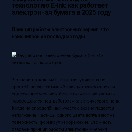
технологию E-Ink: как работает
электронная бумага в 2025 году
Принцип работы электронных чернил: что
изменилось за последние годы
В основе технологии E-Ink лежит удивительно
простой, но эффективный принцип: микрокапсулы,
содержащие черные и белые пигментные частицы,
перемещаются под действием электрического поля.
Когда на определённый участок экрана подаётся
напряжение, частицы одного цвета всплывают на
поверхность, формируя изображение. Это и есть
базовый принцип работы электронных чернил.