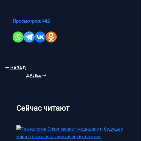
Просмотров:
442
НАЗАД
ДАЛЕЕ
Сейчас читают