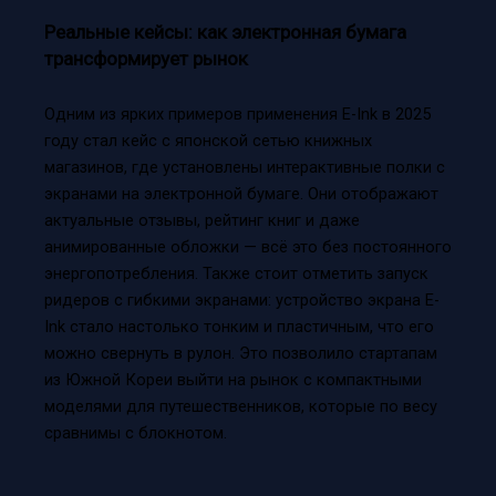
Реальные кейсы: как электронная бумага
трансформирует рынок
Одним из ярких примеров применения E-Ink в 2025
году стал кейс с японской сетью книжных
магазинов, где установлены интерактивные полки с
экранами на электронной бумаге. Они отображают
актуальные отзывы, рейтинг книг и даже
анимированные обложки — всё это без постоянного
энергопотребления. Также стоит отметить запуск
ридеров с гибкими экранами: устройство экрана E-
Ink стало настолько тонким и пластичным, что его
можно свернуть в рулон. Это позволило стартапам
из Южной Кореи выйти на рынок с компактными
моделями для путешественников, которые по весу
сравнимы с блокнотом.