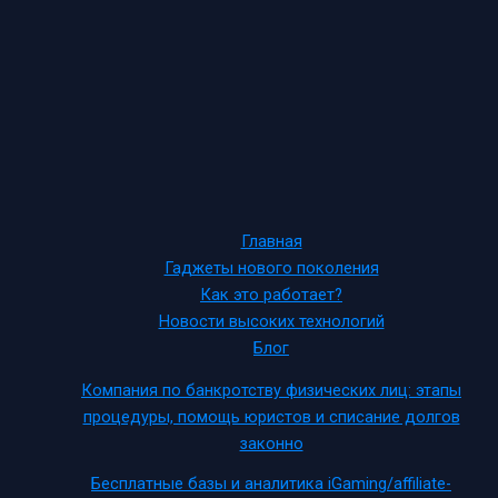
Главная
Гаджеты нового поколения
Как это работает?
Новости высоких технологий
Блог
Компания по банкротству физических лиц: этапы
процедуры, помощь юристов и списание долгов
законно
Бесплатные базы и аналитика iGaming/affiliate-