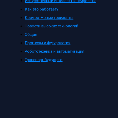
Искусственный интеллект и нейросети
Как это работает?
Космос: Новые горизонты
Новости высоких технологий
Общая
Прогнозы и футурология
Робототехника и автоматизация
Транспорт будущего