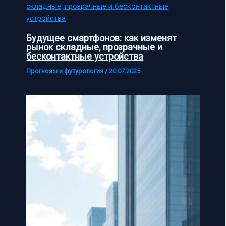
Будущее смартфонов: как изменят
рынок складные, прозрачные и
бесконтактные устройства
Прогнозы и футурология
/
20.07.2025