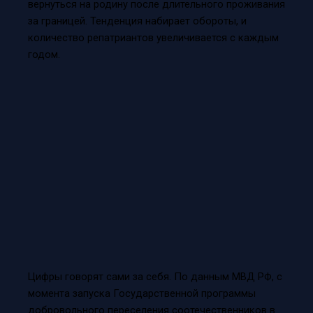
вернуться на родину после длительного проживания
за границей. Тенденция набирает обороты, и
количество репатриантов увеличивается с каждым
годом.
Цифры говорят сами за себя. По данным МВД РФ, с
момента запуска Государственной программы
добровольного переселения соотечественников в