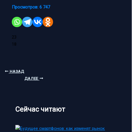
Просмотров:
6 747
23
18
НАЗАД
ДАЛЕЕ
Сейчас читают