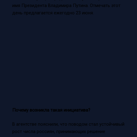
имя Президента Владимира Путина. Отмечать этот
день предлагается ежегодно 23 июня.
Почему возникла такая инициатива?
В агентстве пояснили, что поводом стал устойчивый
рост числа россиян, принимающих решение