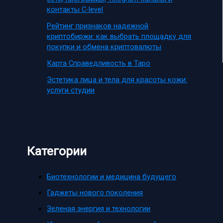
контакты C-level
Рейтинг признаков надежной
криптобиржи: как выбрать площадку для
покупки и обмена криптовалюты
Карта Справедливость в Таро
Эстетика лица и тела для красоты кожи:
услуги студии
Категории
Биотехнологии и медицина будущего
Гаджеты нового поколения
Зеленая энергия и технологии