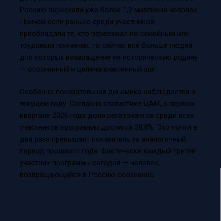
Россию переехали уже более 1,2 миллиона человек.
Причём если раньше среди участников
преобладали те, кто переезжал по семейным или
трудовым причинам, то сейчас всё больше людей,
для которых возвращение на историческую родину
— осознанный и целенаправленный шаг.
Особенно показательная динамика наблюдается в
текущем году. Согласно статистике ЦАМ, в первом
квартале 2026 года доля репатриантов среди всех
участников программы достигла 38,8%. Это почти в
два раза превышает показатель за аналогичный
период прошлого года. Фактически каждый третий
участник программы сегодня — человек,
возвращающийся в Россию осознанно.