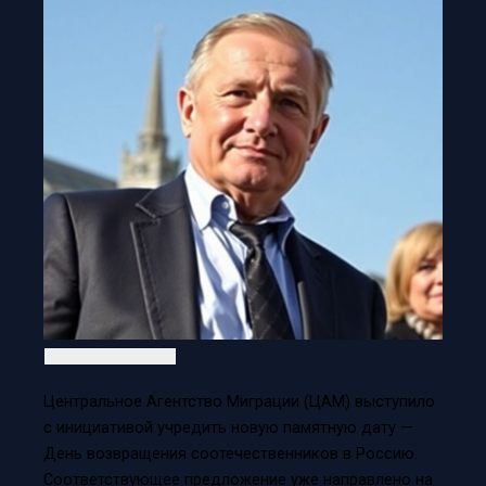
Центральное Агентство Миграции (ЦАМ) выступило
с инициативой учредить новую памятную дату —
День возвращения соотечественников в Россию.
Соответствующее предложение уже направлено на